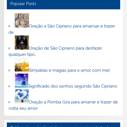
Popular Posts
Oração a São Cipriano para amansar e trazer
de…
Oração de São Cipriano para desfazer
qualquer tipo…
Simpatias e magias para o amor com mel
Significado dos sonhos segundo São Cipriano
Oração a Pomba Gira para amarrar e trazer de
volta seu amor