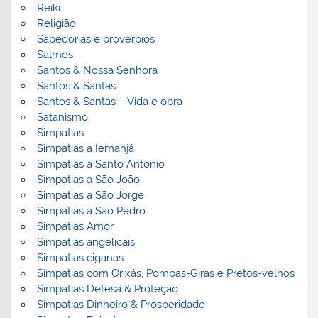
Reiki
Religião
Sabedorias e proverbios
Salmos
Santos & Nossa Senhora
Santos & Santas
Santos & Santas – Vida e obra
Satanismo
Simpatias
Simpatias a Iemanjá
Simpatias a Santo Antonio
Simpatias a São João
Simpatias a São Jorge
Simpatias a São Pedro
Simpatias Amor
Simpatias angelicais
Simpatias ciganas
Simpatias com Orixás, Pombas-Giras e Pretos-velhos
Simpatias Defesa & Proteção
Simpatias Dinheiro & Prosperidade