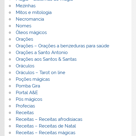
Mezinhas
Mitos e mitologia
Necromancia
Nomes
Óleos mágicos
Orações
Orações – Orações a benzeduras para saúde
Orações a Santo Antonio
Orações aos Santos & Santas
Oráculos
Oráculos – Tarot on line
Poções mágicas
Pomba Gira
Portal A&E
Pós mágicos
Profecias
Receitas
Receitas – Receitas afrodisiacas
Receitas – Receitas de Natal
Receitas – Receitas mágicas