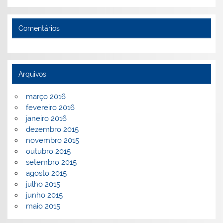
Comentários
Arquivos
março 2016
fevereiro 2016
janeiro 2016
dezembro 2015
novembro 2015
outubro 2015
setembro 2015
agosto 2015
julho 2015
junho 2015
maio 2015