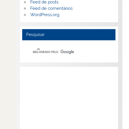
Feed de posts
Feed de comentários
WordPress.org
Pesquisar