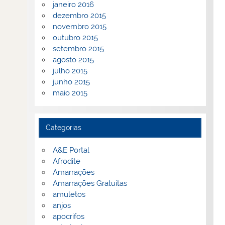
janeiro 2016
dezembro 2015
novembro 2015
outubro 2015
setembro 2015
agosto 2015
julho 2015
junho 2015
maio 2015
Categorias
A&E Portal
Afrodite
Amarrações
Amarrações Gratuitas
amuletos
anjos
apocrifos