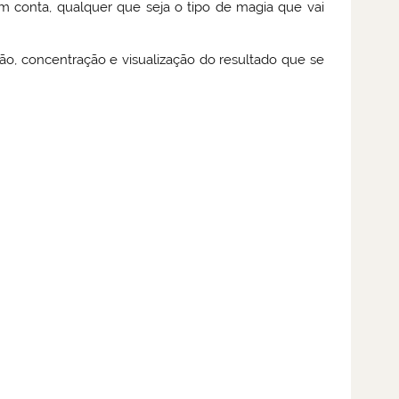
m conta, qualquer que seja o tipo de magia que vai
ão, concentração e visualização do resultado que se