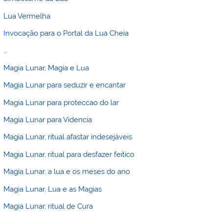
Lua Vermelha
Invocação para o Portal da Lua Cheia
..
Magia Lunar, Magia e Lua
Magia Lunar para seduzir e encantar
Magia Lunar para proteccao do lar
Magia Lunar para Videncia
Magia Lunar, ritual afastar indesejáveis
Magia Lunar, ritual para desfazer feitico
Magia Lunar, a lua e os meses do ano
Magia Lunar, Lua e as Magias
Magia Lunar, ritual de Cura