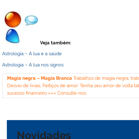
Veja também:
Astrologia – A lua e a saúde
Astrologia – A lua nos signos
Magia negra – Magia Branca
Trabalhos de magia negra, tra
Desvio de rivais, Feitiços de amor. Tenha seu amor de volta t
sucesso financeiro.
»»» Consulte-nos
Novidades