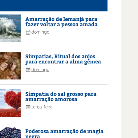
Amarração de Iemanjá para
fazer voltar a pessoa amada
domingo
Simpatias, Ritual dos anjos
para encontrar a alma gêmea
domingo
Simpatia do sal grosso para
amarração amorosa
terça-feira
Poderosa amarração de magia
negra