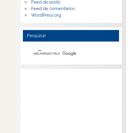
Feed de posts
Feed de comentários
WordPress.org
Pesquisar