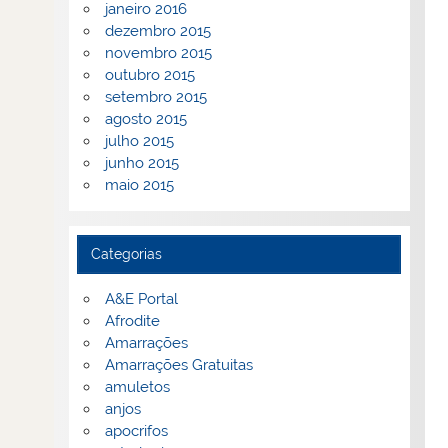
janeiro 2016
dezembro 2015
novembro 2015
outubro 2015
setembro 2015
agosto 2015
julho 2015
junho 2015
maio 2015
Categorias
A&E Portal
Afrodite
Amarrações
Amarrações Gratuitas
amuletos
anjos
apocrifos