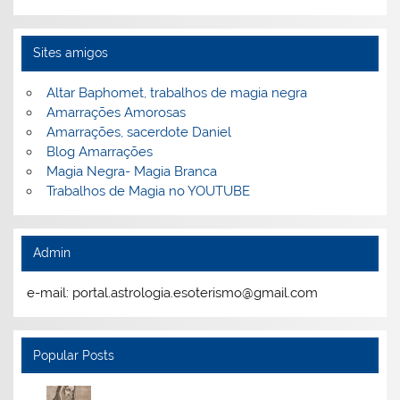
Sites amigos
Altar Baphomet, trabalhos de magia negra
Amarrações Amorosas
Amarrações, sacerdote Daniel
Blog Amarrações
Magia Negra- Magia Branca
Trabalhos de Magia no YOUTUBE
Admin
e-mail: portal.astrologia.esoterismo@gmail.com
Popular Posts