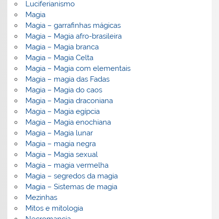
Luciferianismo
Magia
Magia – garrafinhas mágicas
Magia – Magia afro-brasileira
Magia – Magia branca
Magia – Magia Celta
Magia – Magia com elementais
Magia – magia das Fadas
Magia – Magia do caos
Magia – Magia draconiana
Magia – Magia egípcia
Magia – Magia enochiana
Magia – Magia lunar
Magia – magia negra
Magia – Magia sexual
Magia – magia vermelha
Magia – segredos da magia
Magia – Sistemas de magia
Mezinhas
Mitos e mitologia
Necromancia