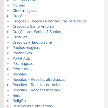
Nomes
Óleos mágicos
Orações
Orações – Orações a benzeduras para saúde
Orações a Santo Antonio
Orações aos Santos & Santas
Oráculos
Oráculos – Tarot on line
Poções mágicas
Pomba Gira
Portal A&E
Pós mágicos
Profecias
Receitas
Receitas – Receitas afrodisiacas
Receitas – Receitas de Natal
Receitas – Receitas mágicas
Reiki
Religião
Sabedorias e proverbios