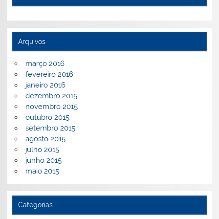
Arquivos
março 2016
fevereiro 2016
janeiro 2016
dezembro 2015
novembro 2015
outubro 2015
setembro 2015
agosto 2015
julho 2015
junho 2015
maio 2015
Categorias