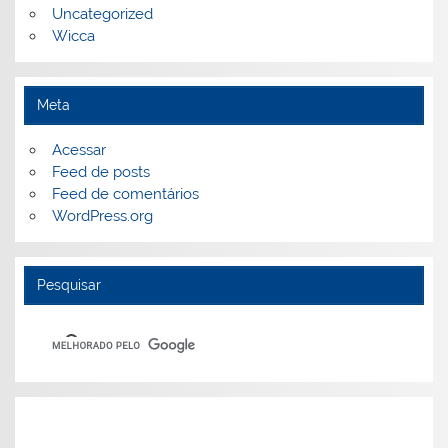
Uncategorized
Wicca
Meta
Acessar
Feed de posts
Feed de comentários
WordPress.org
Pesquisar