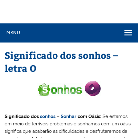
MENU
Significado dos sonhos –
letra O
Significado dos
sonhos
–
Sonhar
com Oásis:
Se estamos
em meio de terríveis problemas e sonhamos com um oásis
significa que acabarão as dificuldades e desfrutaremos da