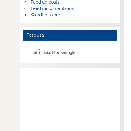
Feed de posts
Feed de comentários
WordPress.org
Pesquisar