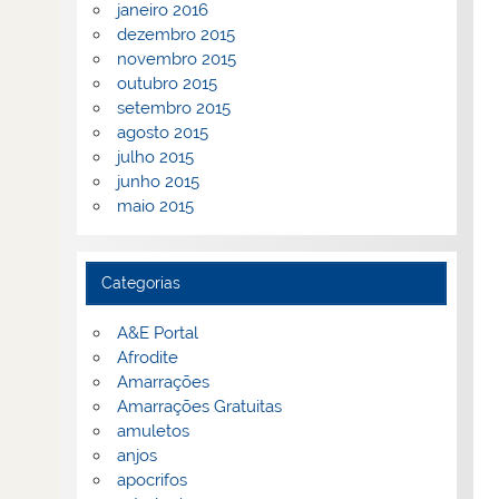
janeiro 2016
dezembro 2015
novembro 2015
outubro 2015
setembro 2015
agosto 2015
julho 2015
junho 2015
maio 2015
Categorias
A&E Portal
Afrodite
Amarrações
Amarrações Gratuitas
amuletos
anjos
apocrifos