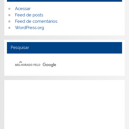
Acessar
Feed de posts
Feed de comentários
WordPress.org
Pesquisar