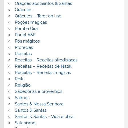
Orações aos Santos & Santas
Oráculos
Oráculos – Tarot on line
Poções mágicas
Pomba Gira
Portal A&E
Pós mágicos
Profecias
Receitas
Receitas – Receitas afrodisiacas
Receitas – Receitas de Natal
Receitas – Receitas mágicas
Reiki
Religião
Sabedorias e proverbios
Salmos
Santos & Nossa Senhora
Santos & Santas
Santos & Santas – Vida e obra
Satanismo