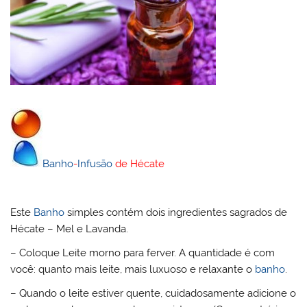
Banho
-
Infusão
de Hécate
Este
Banho
simples contém dois ingredientes sagrados de
Hécate – Mel e Lavanda.
– Coloque Leite morno para ferver. A quantidade é com
você: quanto mais leite, mais luxuoso e relaxante o
banho
.
– Quando o leite estiver quente, cuidadosamente adicione o