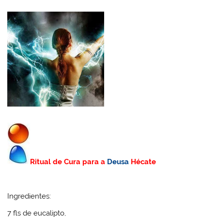
Ritual de Cura para a
Deusa
Hécate
Ingredientes:
7 fls de eucalipto,