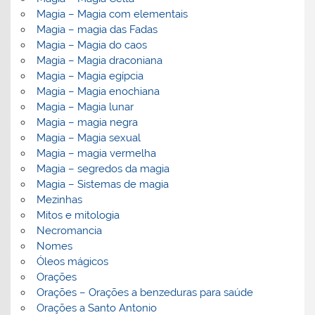
Magia – Magia com elementais
Magia – magia das Fadas
Magia – Magia do caos
Magia – Magia draconiana
Magia – Magia egípcia
Magia – Magia enochiana
Magia – Magia lunar
Magia – magia negra
Magia – Magia sexual
Magia – magia vermelha
Magia – segredos da magia
Magia – Sistemas de magia
Mezinhas
Mitos e mitologia
Necromancia
Nomes
Óleos mágicos
Orações
Orações – Orações a benzeduras para saúde
Orações a Santo Antonio