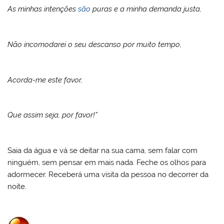
As minhas intenções
são
puras e a minha demanda justa,
Não incomodarei o seu descanso por muito tempo,
Acorda-me este favor,
Que assim seja, por favor!”
Saia da água e vá se deitar na sua cama, sem falar com
ninguém, sem pensar em mais nada. Feche os olhos para
adormecer. Receberá uma visita da pessoa no decorrer da
noite.