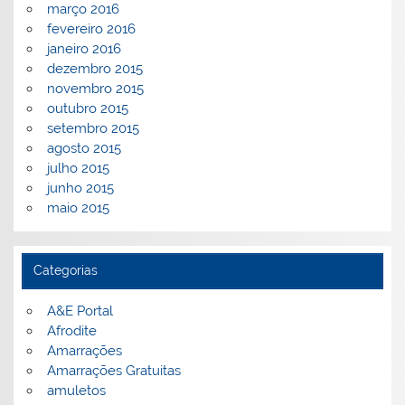
março 2016
fevereiro 2016
janeiro 2016
dezembro 2015
novembro 2015
outubro 2015
setembro 2015
agosto 2015
julho 2015
junho 2015
maio 2015
Categorias
A&E Portal
Afrodite
Amarrações
Amarrações Gratuitas
amuletos