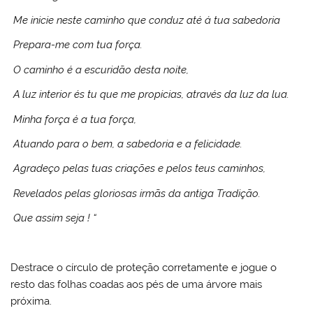
Me inicie neste caminho que conduz até á tua sabedoria
Prepara-me com tua força.
O caminho é a escuridão desta noite,
A luz interior és tu que me propicias, através da luz da lua.
Minha força é a tua força,
Atuando para o bem, a sabedoria e a felicidade.
Agradeço pelas tuas criações e pelos teus caminhos,
Revelados pelas gloriosas irmãs da antiga Tradição.
Que assim seja ! “
Destrace o círculo de proteção corretamente e jogue o
resto das folhas coadas aos pés de uma árvore mais
próxima.