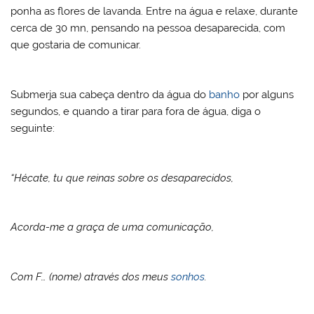
ponha as flores de lavanda. Entre na água e relaxe, durante
cerca de 30 mn, pensando na pessoa desaparecida, com
que gostaria de comunicar.
Submerja sua cabeça dentro da água do
banho
por alguns
segundos, e quando a tirar para fora de água, diga o
seguinte:
“Hécate, tu que reinas sobre os desaparecidos,
Acorda-me a graça de uma comunicação,
Com F… (nome) através dos meus
sonhos
.