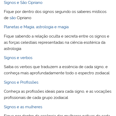
Signos e São Cipriano
Fique por dentro dos signos segundo os saberes místicos
de
são
Cipriano
Planetas e Magia, astrologia e magia
Fique sabendo a relação oculta e secreta entre os signos e
as forças celestiais representadas na ciência esotérica da
astrologia
Signos e verbos
Saiba os verbos que traduzem a essência de cada signo, e
conheça mais aprofundadamente todo o espectro zodiacal
Signos e Profissões
Conheça as profissões ideais para cada signo, e as vocações
profissionais de cada grupo zodiacal
Signos e as mulheres