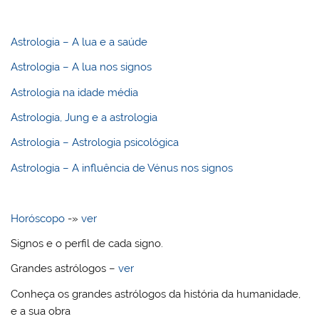
Astrologia – A lua e a saúde
Astrologia – A lua nos signos
Astrologia na idade média
Astrologia, Jung e a astrologia
Astrologia – Astrologia psicológica
Astrologia – A influência de Vénus nos signos
Horóscopo
-»
ver
Signos e o perfil de cada signo.
Grandes astrólogos –
ver
Conheça os grandes astrólogos da história da humanidade,
e a sua obra