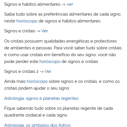
Signos e hábitos alimentares -»
ver
Saiba tudo sobre as preferências alimentares de cada signo,
neste
horóscopo
de signos e hábitos alimentares
Signos e cristais -»
Ver
Os cristais possuem qualidades energéticas e protectores
de ambientes e pessoas. Para você saber tudo sobre cristais
e como usar cristais em benefício do seu signo, você não
pode perder este
horóscopo
de signos e cristais
Signos e cristais 2 -»
Ver
Ainda mais
horóscopo
sobre signos e os cristais, e como os
cristais podem ajudar o seu signo.
Astrologia, signos e planetas regentes
Fique sabendo tudo sobre os planetas regente de cada
quadrante zodiacal e cada signo
Astrologia, os símbolos dos Astros