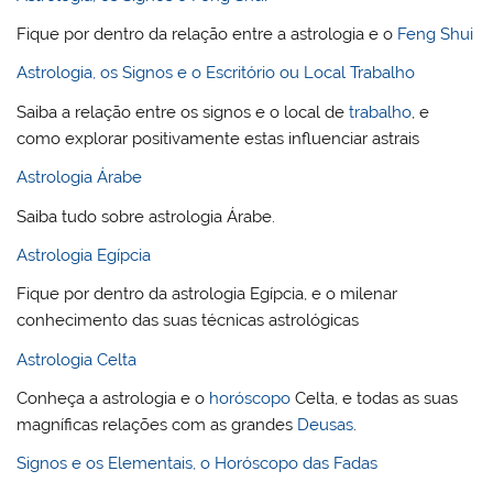
Fique por dentro da relação entre a astrologia e o
Feng Shui
Astrologia, os Signos e o Escritório ou Local Trabalho
Saiba a relação entre os signos e o local de
trabalho
, e
como explorar positivamente estas influenciar astrais
Astrologia Árabe
Saiba tudo sobre astrologia Árabe.
Astrologia Egípcia
Fique por dentro da astrologia Egípcia, e o milenar
conhecimento das suas técnicas astrológicas
Astrologia Celta
Conheça a astrologia e o
horóscopo
Celta, e todas as suas
magníficas relações com as grandes
Deusas
.
Signos e os Elementais, o Horóscopo das Fadas