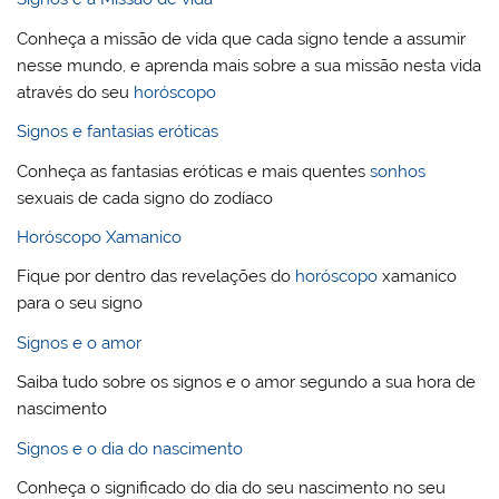
Conheça a missão de vida que cada signo tende a assumir
nesse mundo, e aprenda mais sobre a sua missão nesta vida
através do seu
horóscopo
Signos e fantasias eróticas
Conheça as fantasias eróticas e mais quentes
sonhos
sexuais de cada signo do zodíaco
Horóscopo Xamanico
Fique por dentro das revelações do
horóscopo
xamanico
para o seu signo
Signos e o amor
Saiba tudo sobre os signos e o amor segundo a sua hora de
nascimento
Signos e o dia do nascimento
Conheça o significado do dia do seu nascimento no seu