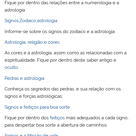
Fique por dentro das relações entre a numerologia e a
astrologia
Signos,Zodíaco,astrologia
Informe-se sobre os signos do zodíaco e a astrologia
Astrologia, religião e cores
As cores e a astrologia, assim como as relacionadas com a
espiritualidade. Fique por dentro deste saber antigo e
oculto
.
Pedras e astrologia
Conheça os segredos das pedras, e sua relação com os
signos e forças astrológicas.
Signos e feitiços para boa sorte
Fique por dentro dos
feitiços
mais adequados a cada signo,
para despertar boa sorte a abertura de caminhos.
Signos e a Missão de vida