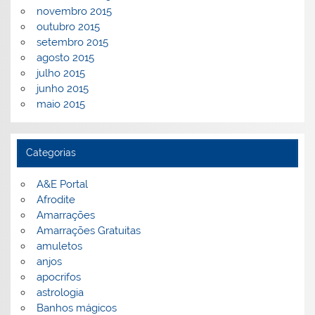
novembro 2015
outubro 2015
setembro 2015
agosto 2015
julho 2015
junho 2015
maio 2015
Categorias
A&E Portal
Afrodite
Amarrações
Amarrações Gratuitas
amuletos
anjos
apocrifos
astrologia
Banhos mágicos