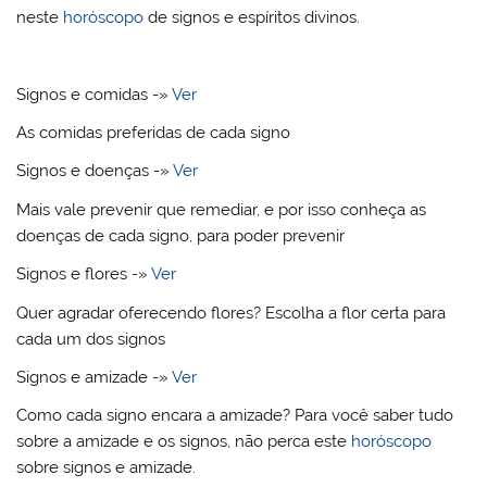
neste
horóscopo
de signos e espíritos divinos.
Signos e comidas -»
Ver
As comidas preferidas de cada signo
Signos e doenças -»
Ver
Mais vale prevenir que remediar, e por isso conheça as
doenças de cada signo, para poder prevenir
Signos e flores -»
Ver
Quer agradar oferecendo flores? Escolha a flor certa para
cada um dos signos
Signos e amizade -»
Ver
Como cada signo encara a amizade? Para você saber tudo
sobre a amizade e os signos, não perca este
horóscopo
sobre signos e amizade.