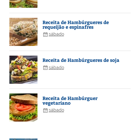
Receita de Hambúrgueres de
requeijão e espinafres
sábado
Receita de Hambúrgueres de soja
sábado
Receita de Hambúrguer
vegetariano
sábado