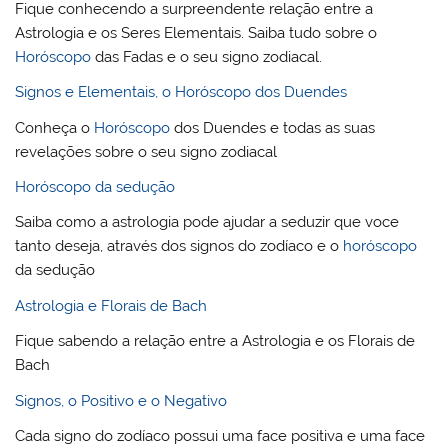
Fique conhecendo a surpreendente relação entre a
Astrologia e os Seres Elementais. Saiba tudo sobre o
Horóscopo
das Fadas e o seu signo zodiacal.
Signos e Elementais, o Horóscopo dos Duendes
Conheça o
Horóscopo
dos Duendes e todas as suas
revelações sobre o seu signo zodiacal
Horóscopo da sedução
Saiba como a astrologia pode ajudar a seduzir que voce
tanto deseja, através dos signos do zodíaco e o
horóscopo
da sedução
Astrologia e Florais de Bach
Fique sabendo a relação entre a Astrologia e os Florais de
Bach
Signos, o Positivo e o Negativo
Cada signo do zodíaco possui uma face positiva e uma face