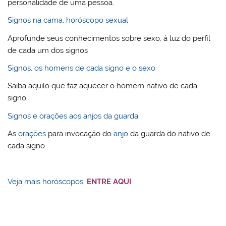
personalidade de uma pessoa.
Signos na cama, horóscopo sexual
Aprofunde seus conhecimentos sobre sexo, á luz do perfil
de cada um dos signos
Signos, os homens de cada signo e o sexo
Saiba aquilo que faz aquecer o homem nativo de cada
signo.
Signos e orações aos anjos da guarda
As
orações
para invocação do
anjo
da guarda do nativo de
cada signo
Veja mais horóscopos:
ENTRE AQUI