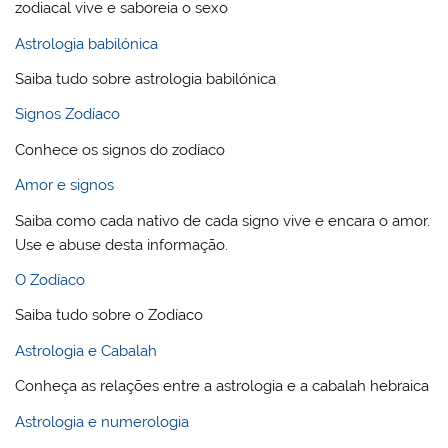
zodiacal vive e saboreia o sexo
Astrologia babilónica
Saiba tudo sobre astrologia babilónica
Signos Zodíaco
Conhece os signos do zodíaco
Amor e signos
Saiba como cada nativo de cada signo vive e encara o amor.
Use e abuse desta informação.
O Zodíaco
Saiba tudo sobre o Zodíaco
Astrologia e Cabalah
Conheça as relações entre a astrologia e a cabalah hebraica
Astrologia e numerologia