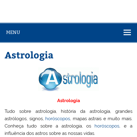
MENU
Astrologia
Astrologia
Tudo sobre astrologia, história da astrologia, grandes
astrólogos, signos,
horóscopos
, mapas astrais e muito mais.
Conheça tudo sobre a astrologia, os
horóscopos
, e a
influência dos astros sobre as nossas vidas.