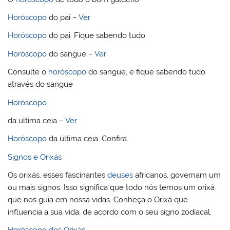
Horóscopo
do pai –
Ver
Horóscopo
do pai. Fique sabendo tudo.
Horóscopo
do sangue –
Ver
Consulte o
horóscopo
do sangue, e fique sabendo tudo
através do sangue
Horóscopo
da ultima ceia –
Ver
Horóscopo
da última ceia. Confira.
Signos e Orixás
Os orixás, esses fascinantes
deuses
africanos, governam um
ou mais signos. Isso significa que todo nós temos um orixá
que nos guia em nossa vidas. Conheça o Orixá que
influencia a sua vida, de acordo com o seu signo zodiacal.