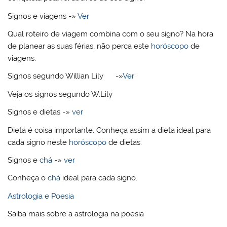
Signos e viagens -»
Ver
Qual roteiro de viagem combina com o seu signo? Na hora
de planear as suas férias, não perca este
horóscopo
de
viagens.
Signos segundo Willian Lily -»
Ver
Veja os signos segundo W.Lily
Signos e dietas -»
ver
Dieta é coisa importante. Conheça assim a dieta ideal para
cada signo neste
horóscopo
de dietas.
Signos e
chá
-»
ver
Conheça o
chá
ideal para cada signo.
Astrologia e Poesia
Saiba mais sobre a astrologia na poesia