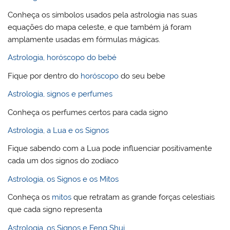
Conheça os símbolos usados pela astrologia nas suas
equações do mapa celeste, e que também já foram
amplamente usadas em fórmulas mágicas.
Astrologia, horóscopo do bebé
Fique por dentro do
horóscopo
do seu bebe
Astrologia, signos e perfumes
Conheça os perfumes certos para cada signo
Astrologia, a Lua e os Signos
Fique sabendo com a Lua pode influenciar positivamente
cada um dos signos do zodíaco
Astrologia, os Signos e os Mitos
Conheça os
mitos
que retratam as grande forças celestiais
que cada signo representa
Astrologia, os Signos e Feng Shui