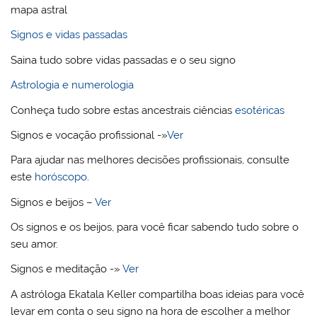
mapa astral
Signos e vidas passadas
Saina tudo sobre vidas passadas e o seu signo
Astrologia e numerologia
Conheça tudo sobre estas ancestrais ciências
esotéricas
Signos e vocação profissional -»
Ver
Para ajudar nas melhores decisões profissionais, consulte
este
horóscopo
.
Signos e beijos –
Ver
Os signos e os beijos, para você ficar sabendo tudo sobre o
seu amor.
Signos e meditação -»
Ver
A astróloga Ekatala Keller compartilha boas ideias para você
levar em conta o seu signo na hora de escolher a melhor