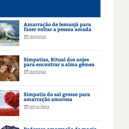
Amarração de Iemanjá para
fazer voltar a pessoa amada
domingo
Simpatias, Ritual dos anjos
para encontrar a alma gêmea
domingo
Simpatia do sal grosso para
amarração amorosa
terça-feira