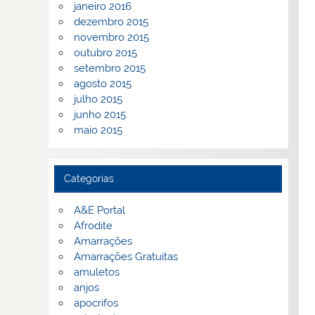
janeiro 2016
dezembro 2015
novembro 2015
outubro 2015
setembro 2015
agosto 2015
julho 2015
junho 2015
maio 2015
Categorias
A&E Portal
Afrodite
Amarrações
Amarrações Gratuitas
amuletos
anjos
apocrifos