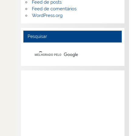
Feed de posts
Feed de comentários
WordPress.org
Pesquisar