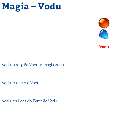
Magia – Vodu
Vodu
Vodu, a religião Vodu, a magia Vodu
Vodu, o que é o Vodu
Vodu, os Loas do Panteão Vodu