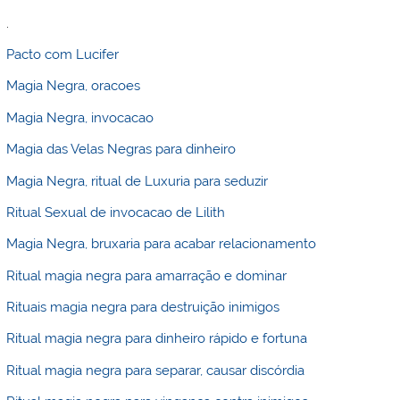
.
Pacto com Lucifer
Magia Negra, oracoes
Magia Negra, invocacao
Magia das Velas Negras para dinheiro
Magia Negra, ritual de Luxuria para seduzir
Ritual Sexual de invocacao de Lilith
Magia Negra, bruxaria para acabar relacionamento
Ritual magia negra para amarração e dominar
Rituais magia negra para destruição inimigos
Ritual magia negra para dinheiro rápido e fortuna
Ritual magia negra para separar, causar discórdia