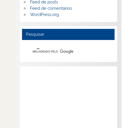
Feed de posts
Feed de comentários
WordPress.org
Pesquisar