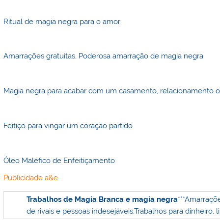
Ritual de magia negra para o amor
Amarrações gratuitas, Poderosa amarração de magia negra
Magia negra para acabar com um casamento, relacionamento o
Feitiço para vingar um coração partido
Óleo Maléfico de Enfeitiçamento
Publicidade a&e
Trabalhos de Magia Branca e magia negra
***
Amarraçõe
de rivais e pessoas indesejáveis.
Trabalhos para dinheiro, l