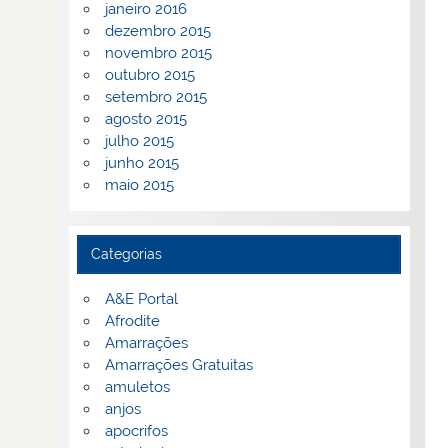
janeiro 2016
dezembro 2015
novembro 2015
outubro 2015
setembro 2015
agosto 2015
julho 2015
junho 2015
maio 2015
Categorias
A&E Portal
Afrodite
Amarrações
Amarrações Gratuitas
amuletos
anjos
apocrifos