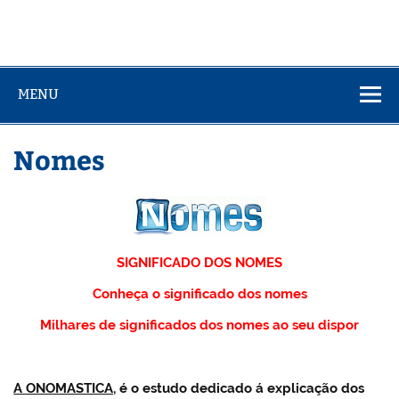
MENU
Nomes
SIGNIFICADO DOS NOMES
Conheça o significado dos nomes
Milhares de significados dos nomes ao seu dispor
A ONOMASTICA,
é o estudo dedicado á explicação dos