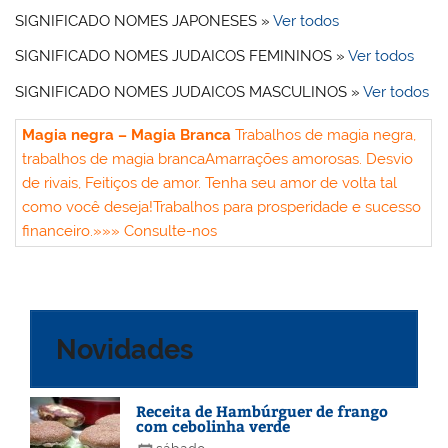
SIGNIFICADO NOMES JAPONESES »
Ver todos
SIGNIFICADO NOMES JUDAICOS FEMININOS »
Ver todos
SIGNIFICADO NOMES JUDAICOS MASCULINOS »
Ver todos
Magia negra – Magia Branca
Trabalhos de magia negra,
trabalhos de magia branca
Amarrações amorosas. Desvio
de rivais, Feitiços de amor. Tenha seu amor de volta tal
como você deseja!
Trabalhos para prosperidade e sucesso
financeiro.
»»» Consulte-nos
Novidades
Receita de Hambúrguer de frango
com cebolinha verde