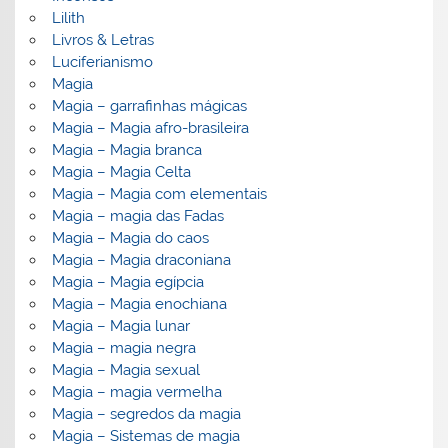
Lilith
Livros & Letras
Luciferianismo
Magia
Magia – garrafinhas mágicas
Magia – Magia afro-brasileira
Magia – Magia branca
Magia – Magia Celta
Magia – Magia com elementais
Magia – magia das Fadas
Magia – Magia do caos
Magia – Magia draconiana
Magia – Magia egípcia
Magia – Magia enochiana
Magia – Magia lunar
Magia – magia negra
Magia – Magia sexual
Magia – magia vermelha
Magia – segredos da magia
Magia – Sistemas de magia