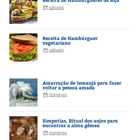
sábado
Receita de Hambúrguer
vegetariano
sábado
Amarração de Iemanjá para fazer
voltar a pessoa amada
domingo
Simpatias, Ritual dos anjos para
encontrar a alma gêmea
domingo