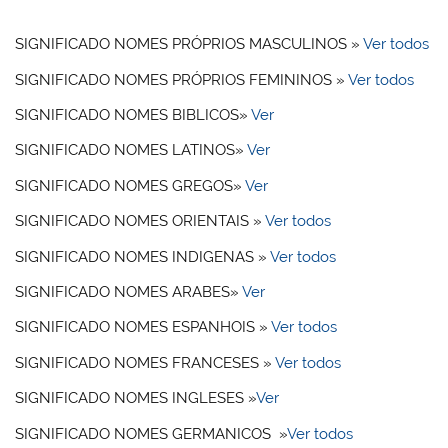
SIGNIFICADO NOMES PRÓPRIOS MASCULINOS »
Ver todos
SIGNIFICADO NOMES PRÓPRIOS FEMININOS »
Ver todos
SIGNIFICADO NOMES BIBLICOS»
Ver
SIGNIFICADO NOMES LATINOS»
Ver
SIGNIFICADO NOMES GREGOS»
Ver
SIGNIFICADO NOMES ORIENTAIS »
Ver todos
SIGNIFICADO NOMES INDIGENAS »
Ver todos
SIGNIFICADO NOMES ARABES»
Ver
SIGNIFICADO NOMES ESPANHOIS »
Ver todos
SIGNIFICADO NOMES FRANCESES »
Ver todos
SIGNIFICADO NOMES INGLESES »
Ver
SIGNIFICADO NOMES GERMANICOS »
Ver todos