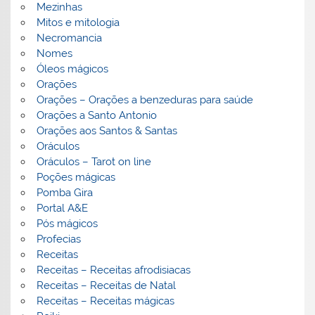
Mezinhas
Mitos e mitologia
Necromancia
Nomes
Óleos mágicos
Orações
Orações – Orações a benzeduras para saúde
Orações a Santo Antonio
Orações aos Santos & Santas
Oráculos
Oráculos – Tarot on line
Poções mágicas
Pomba Gira
Portal A&E
Pós mágicos
Profecias
Receitas
Receitas – Receitas afrodisiacas
Receitas – Receitas de Natal
Receitas – Receitas mágicas