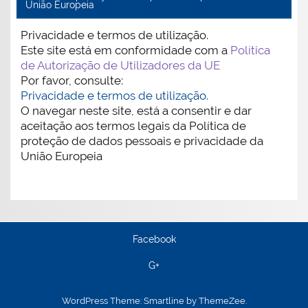
União Europeia
Privacidade e termos de utilização.
Este site está em conformidade com a
Política
de Autorização de Utilizadores da UE
Por favor, consulte:
Privacidade e termos de utilização.
O navegar neste site, está a consentir e dar
aceitação aos termos legais da Política de
proteção de dados pessoais e privacidade da
União Europeia
Facebook
G+
WordPress Theme: Smartline by ThemeZee.