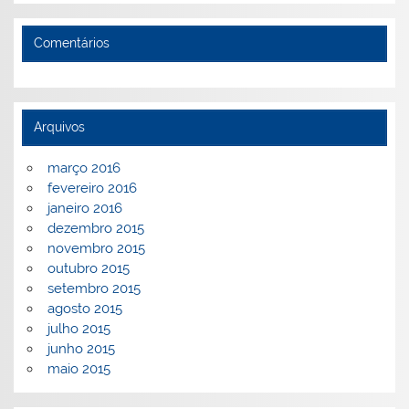
Comentários
Arquivos
março 2016
fevereiro 2016
janeiro 2016
dezembro 2015
novembro 2015
outubro 2015
setembro 2015
agosto 2015
julho 2015
junho 2015
maio 2015