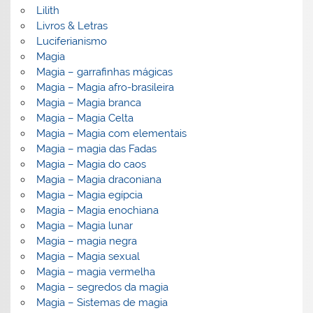
Lilith
Livros & Letras
Luciferianismo
Magia
Magia – garrafinhas mágicas
Magia – Magia afro-brasileira
Magia – Magia branca
Magia – Magia Celta
Magia – Magia com elementais
Magia – magia das Fadas
Magia – Magia do caos
Magia – Magia draconiana
Magia – Magia egípcia
Magia – Magia enochiana
Magia – Magia lunar
Magia – magia negra
Magia – Magia sexual
Magia – magia vermelha
Magia – segredos da magia
Magia – Sistemas de magia