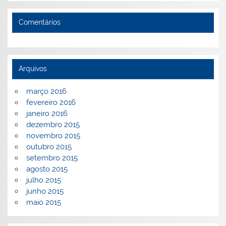
Comentários
Arquivos
março 2016
fevereiro 2016
janeiro 2016
dezembro 2015
novembro 2015
outubro 2015
setembro 2015
agosto 2015
julho 2015
junho 2015
maio 2015