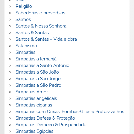
Religião
Sabedorias e proverbios
Salmos
Santos & Nossa Senhora
Santos & Santas
Santos & Santas – Vida e obra
Satanismo
Simpatias
Simpatias a Iemanjá
Simpatias a Santo Antonio
Simpatias a São João
Simpatias a São Jorge
Simpatias a São Pedro
Simpatias Amor
Simpatias angelicais
Simpatias ciganas
Simpatias com Orixás, Pombas-Giras e Pretos-velhos
Simpatias Defesa & Proteção
Simpatias Dinheiro & Prosperidade
Simpatias Egipcias