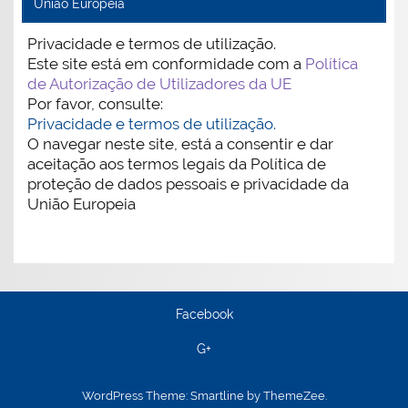
União Europeia
Privacidade e termos de utilização.
Este site está em conformidade com a
Política
de Autorização de Utilizadores da UE
Por favor, consulte:
Privacidade e termos de utilização.
O navegar neste site, está a consentir e dar
aceitação aos termos legais da Política de
proteção de dados pessoais e privacidade da
União Europeia
Facebook
G+
WordPress Theme: Smartline by ThemeZee.