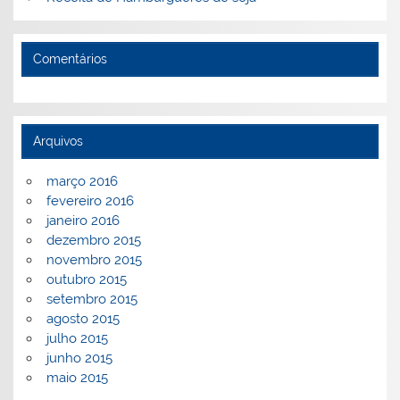
Comentários
Arquivos
março 2016
fevereiro 2016
janeiro 2016
dezembro 2015
novembro 2015
outubro 2015
setembro 2015
agosto 2015
julho 2015
junho 2015
maio 2015