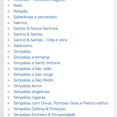
Reiki
Religião
Sabedorias e proverbios
Salmos
Santos & Nossa Senhora
Santos & Santas
Santos & Santas – Vida e obra
Satanismo
Simpatias
Simpatias a Iemanjá
Simpatias a Santo Antonio
Simpatias a São João
Simpatias a São Jorge
Simpatias a São Pedro
Simpatias Amor
Simpatias angelicais
Simpatias ciganas
Simpatias com Orixás, Pombas-Giras e Pretos-velhos
Simpatias Defesa & Proteção
Simpatias Dinheiro & Prosperidade