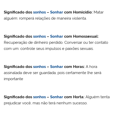
Significado dos
sonhos
–
Sonhar
com
Homicídio
:
Matar
alguém: romperá relações de maneira violenta.
Significado dos
sonhos
–
Sonhar
com
Homossexual
:
Recuperação de dinheiro perdido. Conversar ou ter contato
com um: controle seus impulsos e paixões sexuais.
Significado dos
sonhos
–
Sonhar
com
Horas:
A hora
assinalada deve ser guardada, pois certamente lhe será
importante
Significado dos
sonhos
–
Sonhar
com
Horta
:
Alguém tenta
prejudicar você, mas não terá nenhum sucesso.