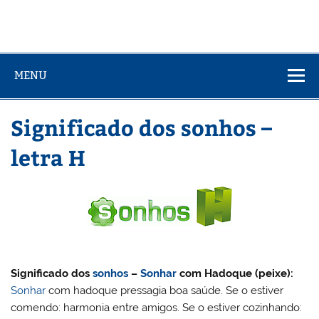
MENU
Significado dos sonhos –
letra H
Significado dos
sonhos
–
Sonhar
com Hadoque (peixe):
Sonhar
com hadoque pressagia boa saúde. Se o estiver
comendo: harmonia entre amigos. Se o estiver cozinhando: