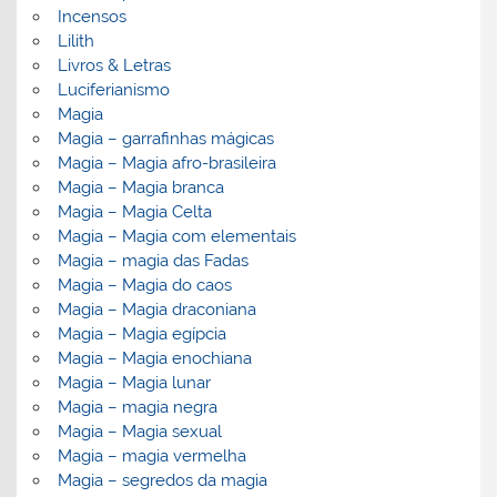
Incensos
Lilith
Livros & Letras
Luciferianismo
Magia
Magia – garrafinhas mágicas
Magia – Magia afro-brasileira
Magia – Magia branca
Magia – Magia Celta
Magia – Magia com elementais
Magia – magia das Fadas
Magia – Magia do caos
Magia – Magia draconiana
Magia – Magia egípcia
Magia – Magia enochiana
Magia – Magia lunar
Magia – magia negra
Magia – Magia sexual
Magia – magia vermelha
Magia – segredos da magia