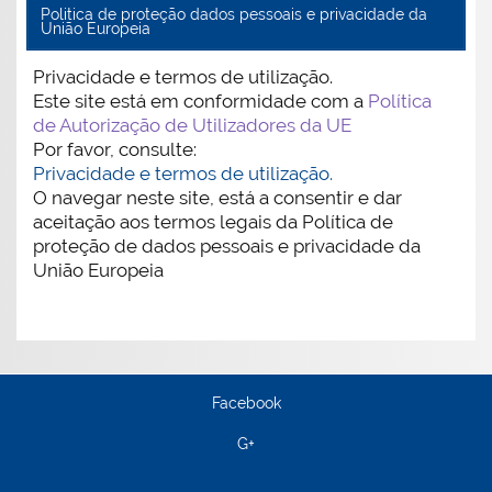
Politica de proteção dados pessoais e privacidade da
União Europeia
Privacidade e termos de utilização.
Este site está em conformidade com a
Política
de Autorização de Utilizadores da UE
Por favor, consulte:
Privacidade e termos de utilização.
O navegar neste site, está a consentir e dar
aceitação aos termos legais da Política de
proteção de dados pessoais e privacidade da
União Europeia
Facebook
G+