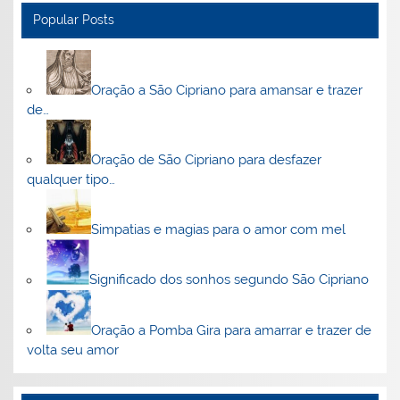
Popular Posts
Oração a São Cipriano para amansar e trazer
de…
Oração de São Cipriano para desfazer
qualquer tipo…
Simpatias e magias para o amor com mel
Significado dos sonhos segundo São Cipriano
Oração a Pomba Gira para amarrar e trazer de
volta seu amor