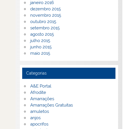
janeiro 2016
dezembro 2015
novembro 2015
outubro 2015
setembro 2015
agosto 2015
julho 2015
junho 2015
maio 2015
Categorias
A&E Portal
Afrodite
Amarrações
Amarrações Gratuitas
amuletos
anjos
apocrifos