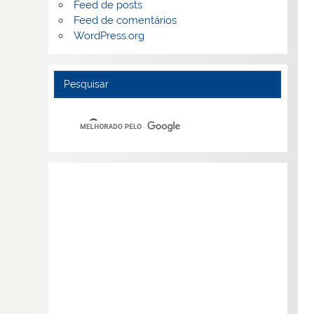
Feed de posts
Feed de comentários
WordPress.org
Pesquisar