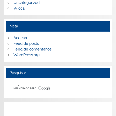
Uncategorized
Wicca
Meta
Acessar
Feed de posts
Feed de comentários
WordPress.org
Pesquisar