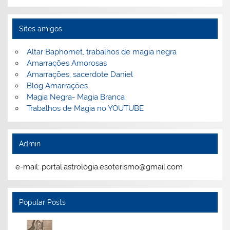
Sites amigos
Altar Baphomet, trabalhos de magia negra
Amarrações Amorosas
Amarrações, sacerdote Daniel
Blog Amarrações
Magia Negra- Magia Branca
Trabalhos de Magia no YOUTUBE
Admin
e-mail: portal.astrologia.esoterismo@gmail.com
Popular Posts