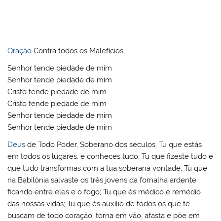
Oração
Contra todos os Malefícios
Senhor tende piedade de mim
Senhor tende piedade de mim
Cristo tende piedade de mim
Cristo tende piedade de mim
Senhor tende piedade de mim
Senhor tende piedade de mim
Deus
de Todo Poder, Soberano dos séculos, Tu que estás
em todos os lugares, e conheces tudo; Tu que fizeste tudo e
que tudo transformas com a tua soberana vontade; Tu que
na Babilónia salvaste os três jovens da fornalha ardente
ficando entre eles e o fogo; Tu que és médico e remédio
das nossas vidas; Tu que és auxílio de todos os que te
buscam de todo coração, torna em vão, afasta e põe em