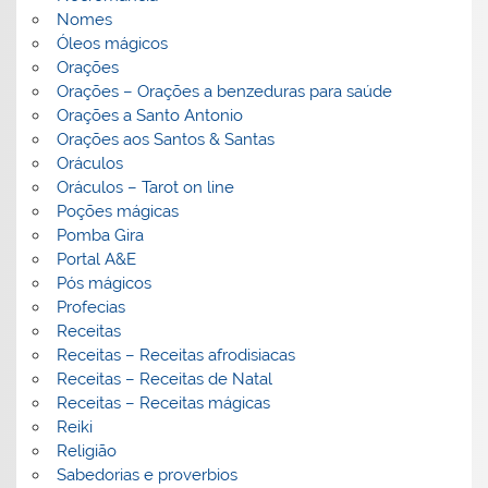
Nomes
Óleos mágicos
Orações
Orações – Orações a benzeduras para saúde
Orações a Santo Antonio
Orações aos Santos & Santas
Oráculos
Oráculos – Tarot on line
Poções mágicas
Pomba Gira
Portal A&E
Pós mágicos
Profecias
Receitas
Receitas – Receitas afrodisiacas
Receitas – Receitas de Natal
Receitas – Receitas mágicas
Reiki
Religião
Sabedorias e proverbios