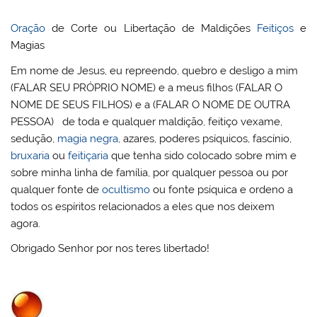
Oração
de Corte ou Libertação de Maldições
Feitiços
e
Magias
Em nome de Jesus, eu repreendo, quebro e desligo a mim
(FALAR SEU PRÓPRIO NOME) e a meus filhos (FALAR O
NOME DE SEUS FILHOS) e a (FALAR O NOME DE OUTRA
PESSOA) de toda e qualquer maldição, feitiço vexame,
sedução,
magia negra
, azares, poderes psíquicos, fascínio,
bruxaria
ou
feitiçaria
que tenha sido colocado sobre mim e
sobre minha linha de família, por qualquer pessoa ou por
qualquer fonte de
ocultismo
ou fonte psíquica e ordeno a
todos os espíritos relacionados a eles que nos deixem
agora.
Obrigado Senhor por nos teres libertado!