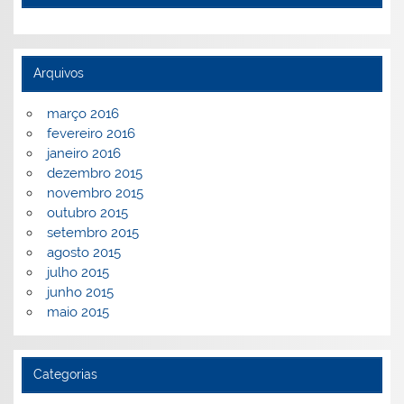
Arquivos
março 2016
fevereiro 2016
janeiro 2016
dezembro 2015
novembro 2015
outubro 2015
setembro 2015
agosto 2015
julho 2015
junho 2015
maio 2015
Categorias