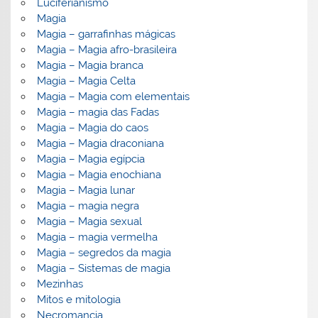
Luciferianismo
Magia
Magia – garrafinhas mágicas
Magia – Magia afro-brasileira
Magia – Magia branca
Magia – Magia Celta
Magia – Magia com elementais
Magia – magia das Fadas
Magia – Magia do caos
Magia – Magia draconiana
Magia – Magia egípcia
Magia – Magia enochiana
Magia – Magia lunar
Magia – magia negra
Magia – Magia sexual
Magia – magia vermelha
Magia – segredos da magia
Magia – Sistemas de magia
Mezinhas
Mitos e mitologia
Necromancia