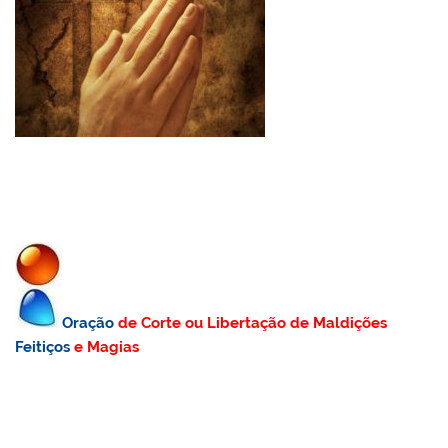
Oração
de Corte ou Libertação de Maldições
Feitiços
e Magias