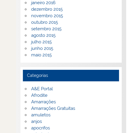
janeiro 2016
dezembro 2015
novembro 2015
outubro 2015
setembro 2015
agosto 2015
julho 2015
junho 2015
maio 2015
Categorias
A&E Portal
Afrodite
Amarrações
Amarrações Gratuitas
amuletos
anjos
apocrifos