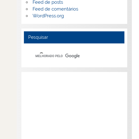
Feed de posts
Feed de comentários
WordPress.org
Pesquisar