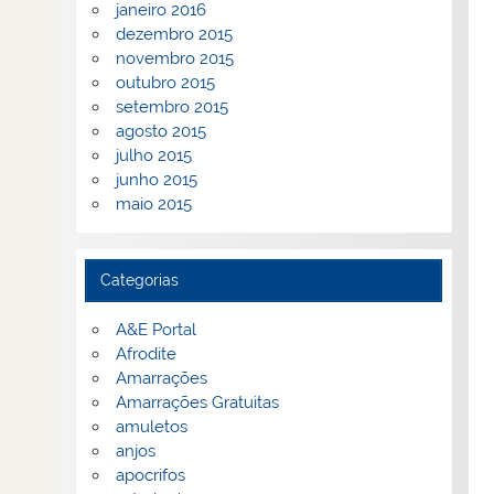
janeiro 2016
dezembro 2015
novembro 2015
outubro 2015
setembro 2015
agosto 2015
julho 2015
junho 2015
maio 2015
Categorias
A&E Portal
Afrodite
Amarrações
Amarrações Gratuitas
amuletos
anjos
apocrifos