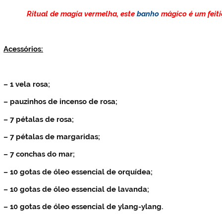
Ritual de magia vermelha, este
banho
mágico é um feiti
Acessórios:
– 1 vela rosa;
– pauzinhos de incenso de rosa;
– 7 pétalas de rosa;
– 7 pétalas de margaridas;
– 7 conchas do mar;
– 10 gotas de óleo essencial de orquídea;
– 10 gotas de óleo essencial de lavanda;
– 10 gotas de óleo essencial de ylang-ylang.