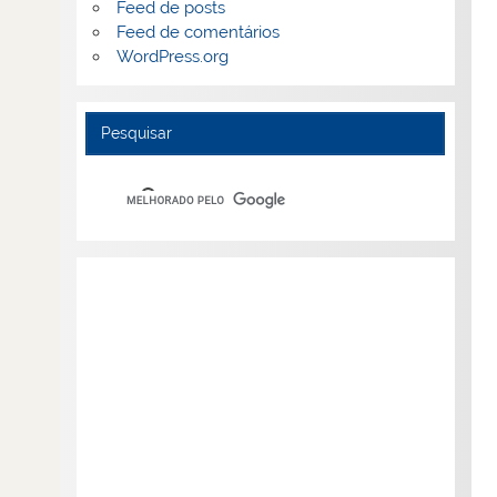
Feed de posts
Feed de comentários
WordPress.org
Pesquisar