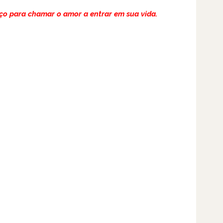
ço para chamar o amor a entrar em sua vida.