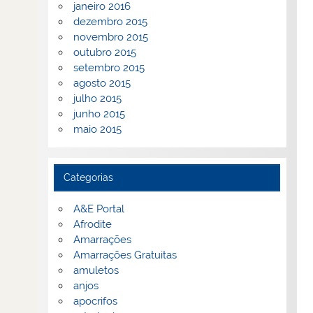
janeiro 2016
dezembro 2015
novembro 2015
outubro 2015
setembro 2015
agosto 2015
julho 2015
junho 2015
maio 2015
Categorias
A&E Portal
Afrodite
Amarrações
Amarrações Gratuitas
amuletos
anjos
apocrifos