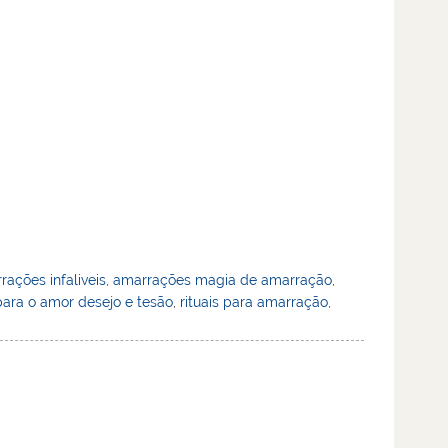
rações infaliveis
,
amarrações magia de amarração
,
ara o amor desejo e tesão
,
rituais para amarração
,