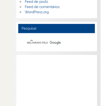
Feed de posts
Feed de comentários
WordPress.org
Pesquisar