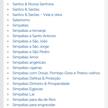
Santos & Nossa Senhora
Santos & Santas
Santos & Santas – Vida e obra
Satanismo
Simpatias
Simpatias a Iemanjá
Simpatias a Santo Antonio
Simpatias a São João
Simpatias a São Jorge
Simpatias a São Pedro
Simpatias Amor
Simpatias angelicais
Simpatias ciganas
Simpatias com Orixás, Pombas-Giras e Pretos-velhos
Simpatias Defesa & Proteção
Simpatias Dinheiro & Prosperidade
Simpatias Egipcias
Simpatias Lar
Simpatias para dia de Reis
Simpatias para engravidar