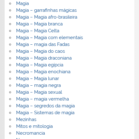
Magia
Magia – garrafinhas mágicas
Magia – Magia afro-brasileira
Magia – Magia branca
Magia – Magia Celta
Magia – Magia com elementais
Magia – magia das Fadas
Magia – Magia do caos
Magia – Magia draconiana
Magia – Magia egípcia
Magia – Magia enochiana
Magia – Magia lunar
Magia – magia negra
Magia – Magia sexual
Magia – magia vermelha
Magia – segredos da magia
Magia – Sistemas de magia
Mezinhas
Mitos e mitologia
Necromancia