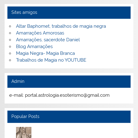
Sites amigos
Altar Baphomet, trabalhos de magia negra
Amarrações Amorosas
Amarrações, sacerdote Daniel
Blog Amarrações
Magia Negra- Magia Branca
Trabalhos de Magia no YOUTUBE
Admin
e-mail: portal.astrologia.esoterismo@gmail.com
Popular Posts