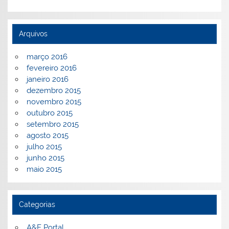
Arquivos
março 2016
fevereiro 2016
janeiro 2016
dezembro 2015
novembro 2015
outubro 2015
setembro 2015
agosto 2015
julho 2015
junho 2015
maio 2015
Categorias
A&E Portal