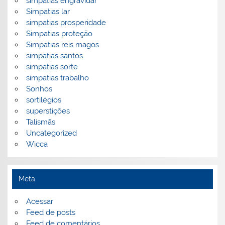
simpatias engravidar
Simpatias lar
simpatias prosperidade
Simpatias proteção
Simpatias reis magos
simpatias santos
simpatias sorte
simpatias trabalho
Sonhos
sortilégios
superstições
Talismãs
Uncategorized
Wicca
Meta
Acessar
Feed de posts
Feed de comentários