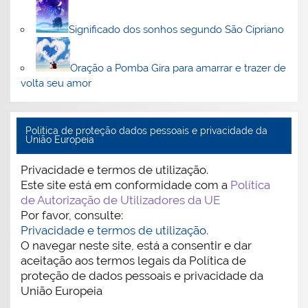
Significado dos sonhos segundo São Cipriano
Oração a Pomba Gira para amarrar e trazer de
volta seu amor
Politica de proteção dados pessoais e privacidade da
União Europeia
Privacidade e termos de utilização.
Este site está em conformidade com a
Política
de Autorização de Utilizadores da UE
Por favor, consulte:
Privacidade e termos de utilização.
O navegar neste site, está a consentir e dar
aceitação aos termos legais da Política de
proteção de dados pessoais e privacidade da
União Europeia