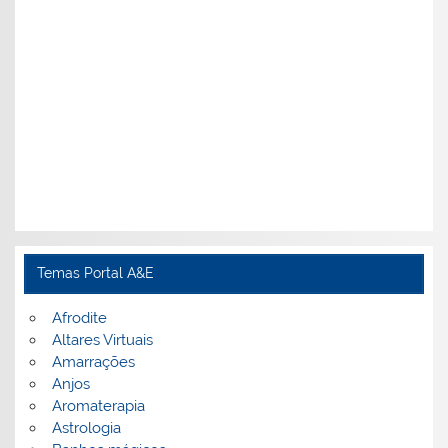
Temas Portal A&E
Afrodite
Altares Virtuais
Amarrações
Anjos
Aromaterapia
Astrologia