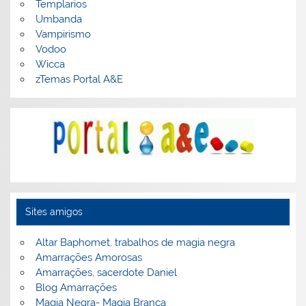
Templarios
Umbanda
Vampirismo
Vodoo
Wicca
zTemas Portal A&E
Sites amigos
Altar Baphomet, trabalhos de magia negra
Amarrações Amorosas
Amarrações, sacerdote Daniel
Blog Amarrações
Magia Negra- Magia Branca