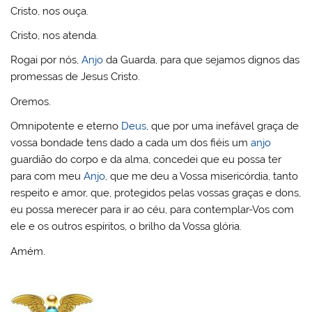
Cristo, nos ouça.
Cristo, nos atenda.
Rogai por nós,
Anjo
da Guarda, para que sejamos dignos das
promessas de Jesus Cristo.
Oremos.
Omnipotente e eterno
Deus
, que por uma inefável graça de
vossa bondade tens dado a cada um dos fiéis um
anjo
guardião do corpo e da alma, concedei que eu possa ter
para com meu
Anjo
, que me deu a Vossa misericórdia, tanto
respeito e amor, que, protegidos pelas vossas graças e dons,
eu possa merecer para ir ao céu, para contemplar-Vos com
ele e os outros espíritos, o brilho da Vossa glória.
Amém.