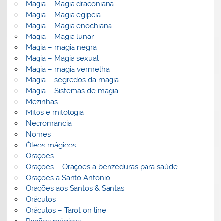
Magia – Magia draconiana
Magia – Magia egípcia
Magia – Magia enochiana
Magia – Magia lunar
Magia – magia negra
Magia – Magia sexual
Magia – magia vermelha
Magia – segredos da magia
Magia – Sistemas de magia
Mezinhas
Mitos e mitologia
Necromancia
Nomes
Óleos mágicos
Orações
Orações – Orações a benzeduras para saúde
Orações a Santo Antonio
Orações aos Santos & Santas
Oráculos
Oráculos – Tarot on line