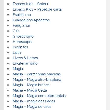
Espaço Kids – Colorir
Espaço Kids – Papel de carta
Espiritismo
Evangelhos Apócrifos
Feng Shui
Gifs
Gnosticismo
Horoscopos
Incensos
Lilith
Livros & Letras
Luciferianismo
Magia
Magia – garrafinhas mágicas
Magia – Magia afro-brasileira
Magia – Magia branca
Magia – Magia Celta
Magia – Magia com elementais
Magia – magia das Fadas
Magia – Magia do caos