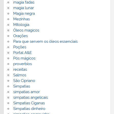
magia fadas
magia lunar
Magia negra
Mezinhas
Mitologia
Óleos magicos
Orações
Para que servem os óleos essenciais
Poções
Portal A&E
Pós mágicos
proverbios
receitas
Salmos
São Cipriano
Simpatias
simpatias amor
simpatias angelicais
Simpatias Ciganas
Simpatias dinheiro