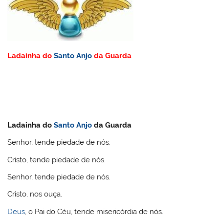
Ladainha do
Santo
Anjo
da Guarda
Ladainha do
Santo
Anjo
da Guarda
Senhor, tende piedade de nós.
Cristo, tende piedade de nós.
Senhor, tende piedade de nós.
Cristo, nos ouça.
Deus
, o Pai do Céu, tende misericórdia de nós.