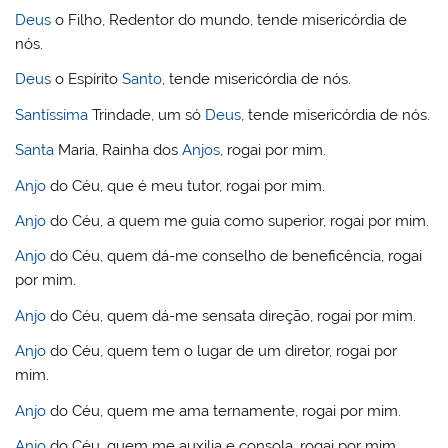
Deus
o Filho, Redentor do mundo, tende misericórdia de
nós.
Deus
o Espírito
Santo
, tende misericórdia de nós.
Santíssima
Trindade, um só
Deus
, tende misericórdia de nós.
Santa
Maria, Rainha dos
Anjos
, rogai por mim.
Anjo
do Céu, que é meu tutor, rogai por mim.
Anjo
do Céu, a quem me guia como superior, rogai por mim.
Anjo
do Céu, quem dá-me conselho de beneficência, rogai
por mim.
Anjo
do Céu, quem dá-me sensata direção, rogai por mim.
Anjo
do Céu, quem tem o lugar de um diretor, rogai por
mim.
Anjo
do Céu, quem me ama ternamente, rogai por mim.
Anjo
do Céu, quem me auxilia e consola, rogai por mim.