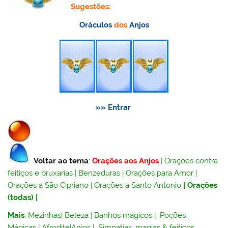
Sugestões:
Oráculos
dos
Anjos
»» Entrar
Voltar ao tema
:
Orações aos Anjos
|
Orações contra
feitiços e bruxarias
|
Benzeduras
|
Orações para Amor
|
Orações a São Cipriano
|
Orações a Santo Antonio
|
Orações
(todas)
|
Mais
:
Mezinhas
|
Beleza
|
Banhos mágicos
|
Poções
Mágicas
|
Afrodite
|
Anjos
|
Simpatias, magias & feitiços