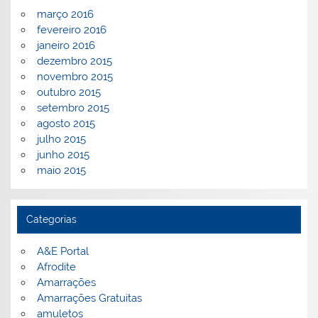
março 2016
fevereiro 2016
janeiro 2016
dezembro 2015
novembro 2015
outubro 2015
setembro 2015
agosto 2015
julho 2015
junho 2015
maio 2015
Categorias
A&E Portal
Afrodite
Amarrações
Amarrações Gratuitas
amuletos