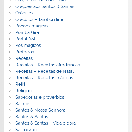
Orações aos Santos & Santas
Oráculos
Oráculos – Tarot on line
Poções mágicas
Pomba Gira
Portal A&E
Pós mágicos
Profecias
Receitas
Receitas – Receitas afrodisiacas
Receitas – Receitas de Natal
Receitas – Receitas mágicas
Reiki
Religião
Sabedorias e proverbios
Salmos
Santos & Nossa Senhora
Santos & Santas
Santos & Santas – Vida e obra
Satanismo