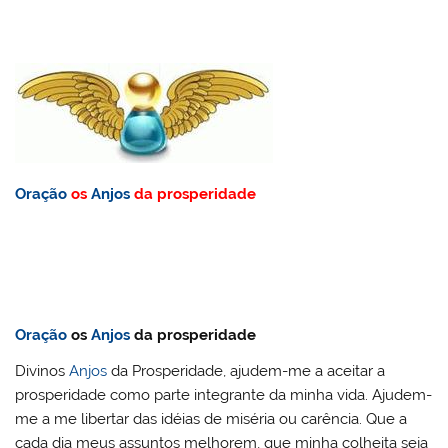
Oração
os
Anjos
da prosperidade
Oração
os
Anjos
da prosperidade
Divinos
Anjos
da Prosperidade, ajudem-me a aceitar a
prosperidade como parte integrante da minha vida. Ajudem-
me a me libertar das idéias de miséria ou carência. Que a
cada dia meus assuntos melhorem, que minha colheita seja