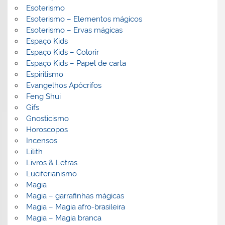
Esoterismo
Esoterismo – Elementos mágicos
Esoterismo – Ervas mágicas
Espaço Kids
Espaço Kids – Colorir
Espaço Kids – Papel de carta
Espiritismo
Evangelhos Apócrifos
Feng Shui
Gifs
Gnosticismo
Horoscopos
Incensos
Lilith
Livros & Letras
Luciferianismo
Magia
Magia – garrafinhas mágicas
Magia – Magia afro-brasileira
Magia – Magia branca