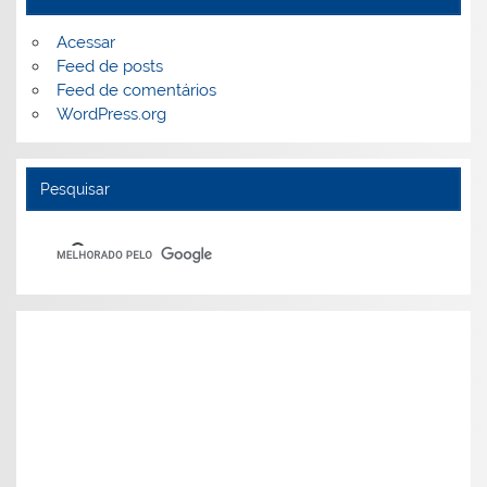
Acessar
Feed de posts
Feed de comentários
WordPress.org
Pesquisar