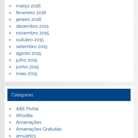
março 2016
fevereiro 2016
janeiro 2016
dezembro 2015
novembro 2015
outubro 2015
setembro 2015
agosto 2015
julho 2015
junho 2015
maio 2015
Categorias
A&E Portal
Afrodite
Amarrações
Amarrações Gratuitas
amuletos