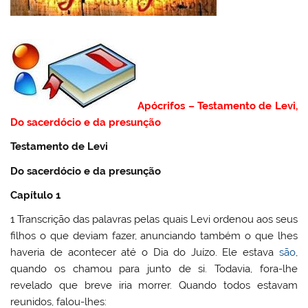
Apócrifos – Testamento de Levi,
Do sacerdócio e da presunção
Testamento de Levi
Do sacerdócio e da presunção
Capítulo 1
1 Transcrição das palavras pelas quais Levi ordenou aos seus
filhos o que deviam fazer, anunciando também o que lhes
haveria de acontecer até o Dia do Juízo. Ele estava
são
,
quando os chamou para junto de si. Todavia, fora-lhe
revelado que breve iria morrer. Quando todos estavam
reunidos, falou-lhes: