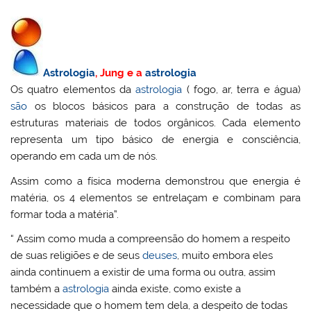
Astrologia
, Jung e a
astrologia
Os quatro elementos da
astrologia
( fogo, ar, terra e água)
são
os blocos básicos para a construção de todas as
estruturas materiais de todos orgânicos. Cada elemento
representa um tipo básico de energia e consciência,
operando em cada um de nós.
Assim como a física moderna demonstrou que energia é
matéria, os 4 elementos se entrelaçam e combinam para
formar toda a matéria”.
“ Assim como muda a compreensão do homem a respeito
de suas religiões e de seus
deuses
, muito embora eles
ainda continuem a existir de uma forma ou outra, assim
também a
astrologia
ainda existe, como existe a
necessidade que o homem tem dela, a despeito de todas