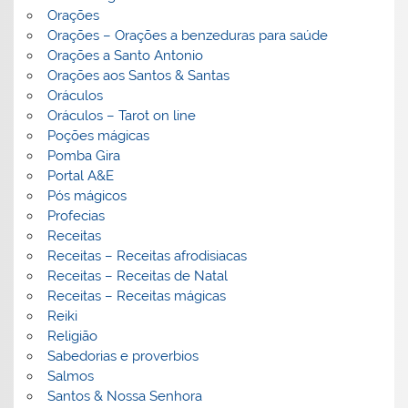
Orações
Orações – Orações a benzeduras para saúde
Orações a Santo Antonio
Orações aos Santos & Santas
Oráculos
Oráculos – Tarot on line
Poções mágicas
Pomba Gira
Portal A&E
Pós mágicos
Profecias
Receitas
Receitas – Receitas afrodisiacas
Receitas – Receitas de Natal
Receitas – Receitas mágicas
Reiki
Religião
Sabedorias e proverbios
Salmos
Santos & Nossa Senhora