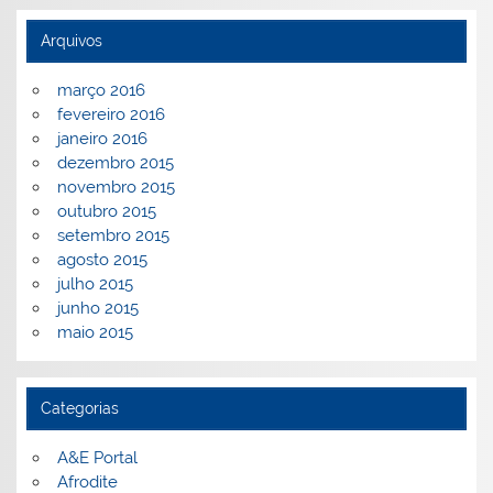
Arquivos
março 2016
fevereiro 2016
janeiro 2016
dezembro 2015
novembro 2015
outubro 2015
setembro 2015
agosto 2015
julho 2015
junho 2015
maio 2015
Categorias
A&E Portal
Afrodite