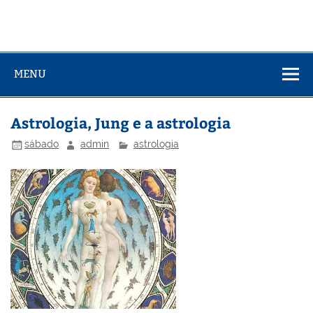
MENU
Astrologia, Jung e a astrologia
sábado
admin
astrologia