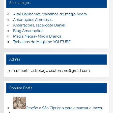
Sites amigos
Altar Baphomet, trabalhos de magia negra
Amarrações Amorosas
Amarrações, sacerdote Daniel
Blog Amarrações
Magia Negra- Magia Branca
Trabalhos de Magia no YOUTUBE
Admin
e-mail: portal.astrologia.esoterismo@gmail.com
Popular Posts
Oração a São Cipriano para amansar e trazer