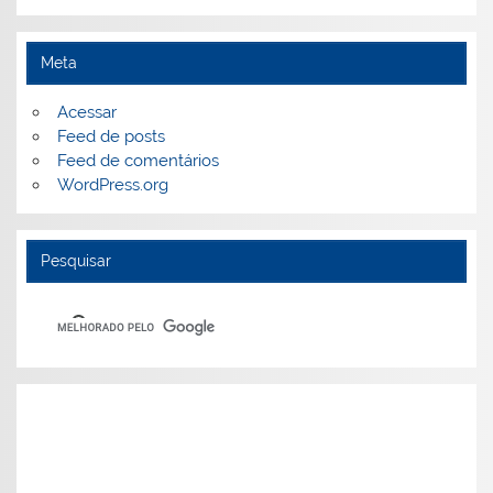
Meta
Acessar
Feed de posts
Feed de comentários
WordPress.org
Pesquisar