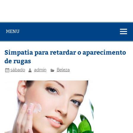
MENU
Simpatia para retardar o aparecimento
de rugas
sábado
admin
Beleza