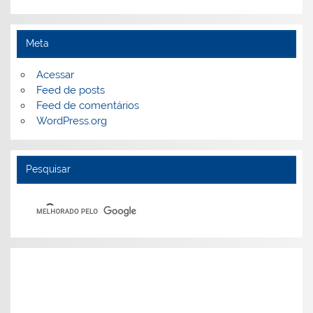
Meta
Acessar
Feed de posts
Feed de comentários
WordPress.org
Pesquisar