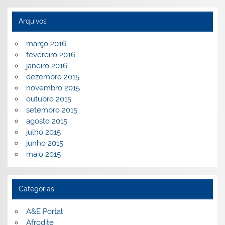
Arquivos
março 2016
fevereiro 2016
janeiro 2016
dezembro 2015
novembro 2015
outubro 2015
setembro 2015
agosto 2015
julho 2015
junho 2015
maio 2015
Categorias
A&E Portal
Afrodite