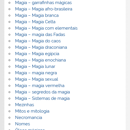
Magia – garrafinhas mágicas
Magia – Magia afro-brasileira
Magia – Magia branca
Magia – Magia Celta
Magia – Magia com elementais
Magia – magia das Fadas
Magia – Magia do caos
Magia – Magia draconiana
Magia – Magia egípcia
Magia – Magia enochiana
Magia – Magia lunar
Magia – magia negra
Magia – Magia sexual
Magia – magia vermelha
Magia – segredos da magia
Magia – Sistemas de magia
Mezinhas
Mitos e mitologia
Necromancia
Nomes