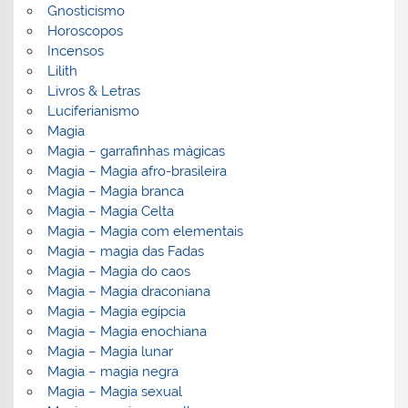
Gnosticismo
Horoscopos
Incensos
Lilith
Livros & Letras
Luciferianismo
Magia
Magia – garrafinhas mágicas
Magia – Magia afro-brasileira
Magia – Magia branca
Magia – Magia Celta
Magia – Magia com elementais
Magia – magia das Fadas
Magia – Magia do caos
Magia – Magia draconiana
Magia – Magia egípcia
Magia – Magia enochiana
Magia – Magia lunar
Magia – magia negra
Magia – Magia sexual