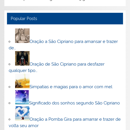
Popular Posts
Oração a São Cipriano para amansar e trazer
de…
Oração de São Cipriano para desfazer
qualquer tipo…
Simpatias e magias para o amor com mel
Significado dos sonhos segundo São Cipriano
Oração a Pomba Gira para amarrar e trazer de
volta seu amor