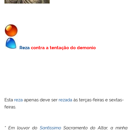
Reza
contra a tentação do demonio
Esta
reza
apenas deve ser
rezada
às terças-feiras e sextas-
feiras.
“ Em louvor do
Santíssimo
Sacramento do Altar, a minha