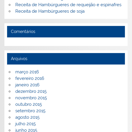
Receita de Hambúrgueres de requeijão e espinafres
Receita de Hambúrgueres de soja
Comentários
Arquivos
março 2016
fevereiro 2016
janeiro 2016
dezembro 2015
novembro 2015
outubro 2015
setembro 2015
agosto 2015
julho 2015
junho 2015