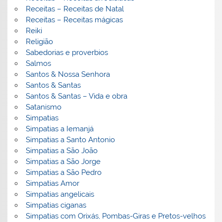
Receitas – Receitas de Natal
Receitas – Receitas mágicas
Reiki
Religião
Sabedorias e proverbios
Salmos
Santos & Nossa Senhora
Santos & Santas
Santos & Santas – Vida e obra
Satanismo
Simpatias
Simpatias a Iemanjá
Simpatias a Santo Antonio
Simpatias a São João
Simpatias a São Jorge
Simpatias a São Pedro
Simpatias Amor
Simpatias angelicais
Simpatias ciganas
Simpatias com Orixás, Pombas-Giras e Pretos-velhos