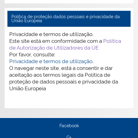
Politica de proteção dados pessoais e privacidade da
União Europeia
Privacidade e termos de utilização.
Este site está em conformidade com a
Política
de Autorização de Utilizadores da UE
Por favor, consulte:
Privacidade e termos de utilização.
O navegar neste site, está a consentir e dar
aceitação aos termos legais da Política de
proteção de dados pessoais e privacidade da
União Europeia
Facebook
G+