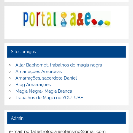
Sites amigos
Altar Baphomet, trabalhos de magia negra
Amarrações Amorosas
Amarrações, sacerdote Daniel
Blog Amarrações
Magia Negra- Magia Branca
Trabalhos de Magia no YOUTUBE
Admin
e-mail: portal.astrologia.esoterismo@gmail.com