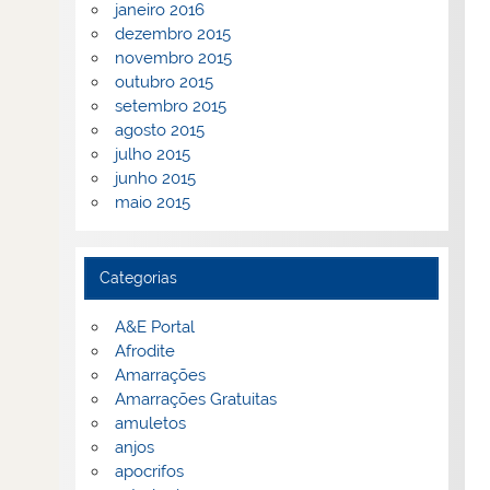
janeiro 2016
dezembro 2015
novembro 2015
outubro 2015
setembro 2015
agosto 2015
julho 2015
junho 2015
maio 2015
Categorias
A&E Portal
Afrodite
Amarrações
Amarrações Gratuitas
amuletos
anjos
apocrifos