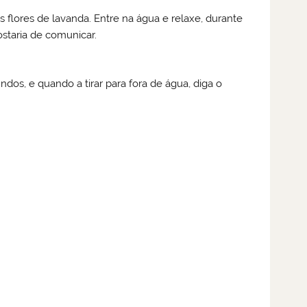
flores de lavanda. Entre na água e relaxe, durante
staria de comunicar.
dos, e quando a tirar para fora de água, diga o