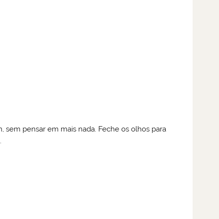
ém, sem pensar em mais nada. Feche os olhos para
.