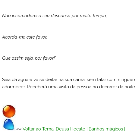
Não incomodarei o seu descanso por muito tempo,
Acorda-me este favor,
Que assim seja, por favor!”
Saia da água e vá se deitar na sua cama, sem falar com ningu
adormecer. Receberá uma visita da pessoa no decorrer da noite
««
Voltar ao Tema: Deusa Hecate
|
Banhos mágicos
|