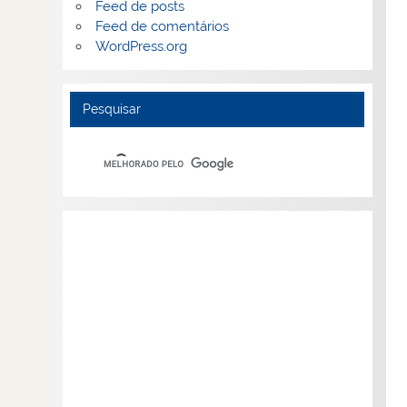
Feed de posts
Feed de comentários
WordPress.org
Pesquisar