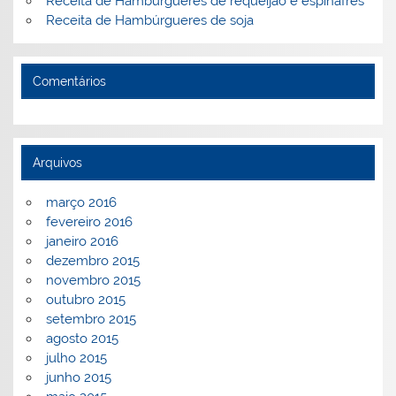
Receita de Hambúrgueres de requeijão e espinafres
Receita de Hambúrgueres de soja
Comentários
Arquivos
março 2016
fevereiro 2016
janeiro 2016
dezembro 2015
novembro 2015
outubro 2015
setembro 2015
agosto 2015
julho 2015
junho 2015