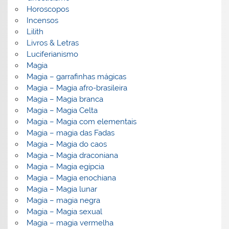
Horoscopos
Incensos
Lilith
Livros & Letras
Luciferianismo
Magia
Magia – garrafinhas mágicas
Magia – Magia afro-brasileira
Magia – Magia branca
Magia – Magia Celta
Magia – Magia com elementais
Magia – magia das Fadas
Magia – Magia do caos
Magia – Magia draconiana
Magia – Magia egípcia
Magia – Magia enochiana
Magia – Magia lunar
Magia – magia negra
Magia – Magia sexual
Magia – magia vermelha