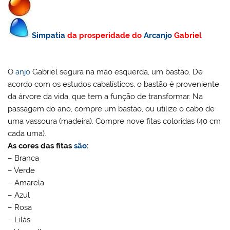
Simpatia
da prosperidade do
Arcanjo
Gabriel
O
anjo
Gabriel segura na mão esquerda, um bastão. De
acordo com os estudos cabalísticos, o bastão é proveniente
da árvore da vida, que tem a função de transformar. Na
passagem do ano, compre um bastão, ou utilize o cabo de
uma vassoura (madeira). Compre nove fitas coloridas (40 cm
cada uma).
As cores das fitas
são
:
– Branca
– Verde
– Amarela
– Azul
– Rosa
– Lilás