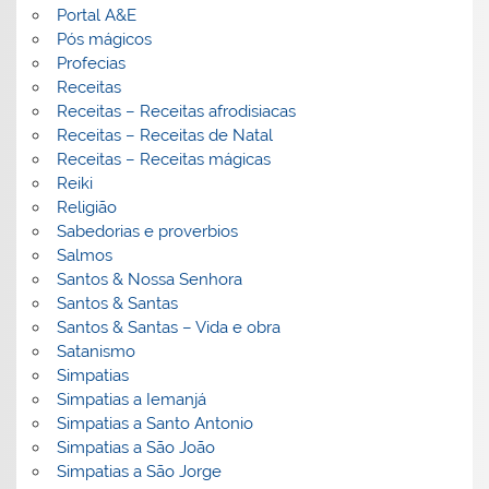
Portal A&E
Pós mágicos
Profecias
Receitas
Receitas – Receitas afrodisiacas
Receitas – Receitas de Natal
Receitas – Receitas mágicas
Reiki
Religião
Sabedorias e proverbios
Salmos
Santos & Nossa Senhora
Santos & Santas
Santos & Santas – Vida e obra
Satanismo
Simpatias
Simpatias a Iemanjá
Simpatias a Santo Antonio
Simpatias a São João
Simpatias a São Jorge