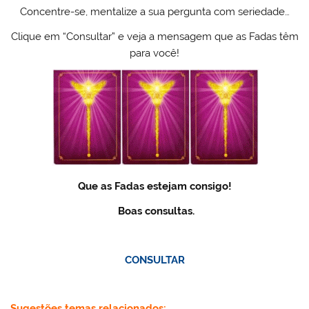
Concentre-se, mentalize a sua pergunta com seriedade…
Clique em “Consultar” e veja a mensagem que as Fadas têm
para você!
Que as Fadas estejam consigo!
Boas consultas.
CONSULTAR
Sugestões temas relacionados: