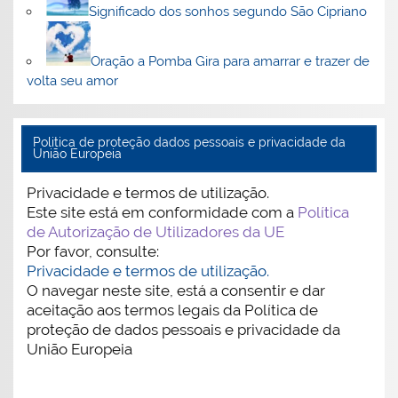
Significado dos sonhos segundo São Cipriano
Oração a Pomba Gira para amarrar e trazer de
volta seu amor
Politica de proteção dados pessoais e privacidade da
União Europeia
Privacidade e termos de utilização.
Este site está em conformidade com a
Política
de Autorização de Utilizadores da UE
Por favor, consulte:
Privacidade e termos de utilização.
O navegar neste site, está a consentir e dar
aceitação aos termos legais da Política de
proteção de dados pessoais e privacidade da
União Europeia