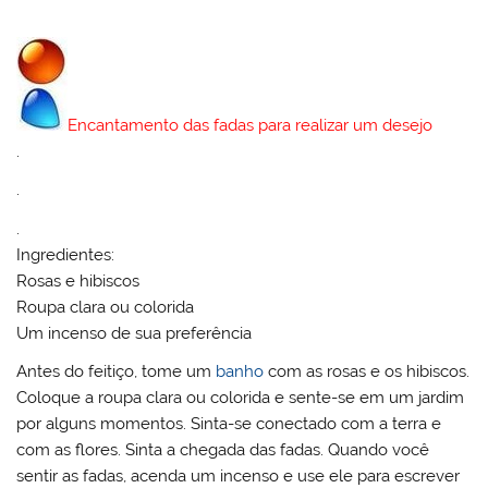
Encantamento das fadas para realizar um desejo
.
.
.
Ingredientes:
Rosas e hibiscos
Roupa clara ou colorida
Um incenso de sua preferência
Antes do feitiço, tome um
banho
com as rosas e os hibiscos.
Coloque a roupa clara ou colorida e sente-se em um jardim
por alguns momentos. Sinta-se conectado com a terra e
com as flores. Sinta a chegada das fadas. Quando você
sentir as fadas, acenda um incenso e use ele para escrever