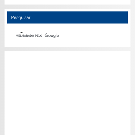
Pesquisar