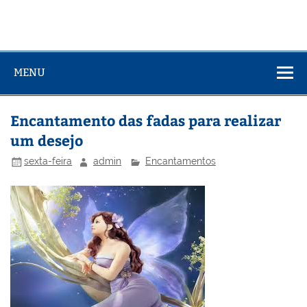
MENU
Encantamento das fadas para realizar
um desejo
sexta-feira
admin
Encantamentos