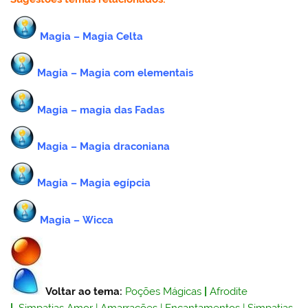
Magia – Magia Celta
Magia – Magia com elementais
Magia – magia das Fadas
Magia – Magia draconiana
Magia – Magia egípcia
Magia –
Wicca
Voltar ao tema:
Poções Mágicas
|
Afrodite