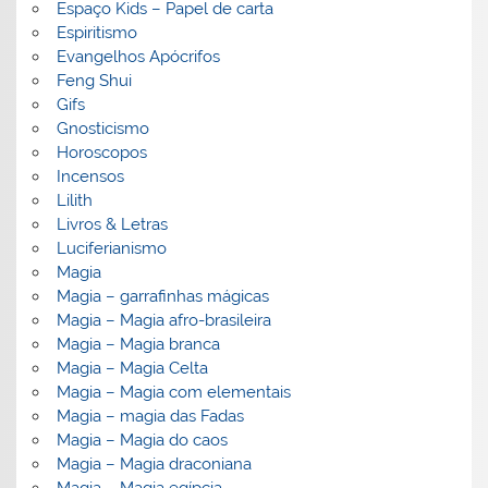
Espaço Kids – Papel de carta
Espiritismo
Evangelhos Apócrifos
Feng Shui
Gifs
Gnosticismo
Horoscopos
Incensos
Lilith
Livros & Letras
Luciferianismo
Magia
Magia – garrafinhas mágicas
Magia – Magia afro-brasileira
Magia – Magia branca
Magia – Magia Celta
Magia – Magia com elementais
Magia – magia das Fadas
Magia – Magia do caos
Magia – Magia draconiana