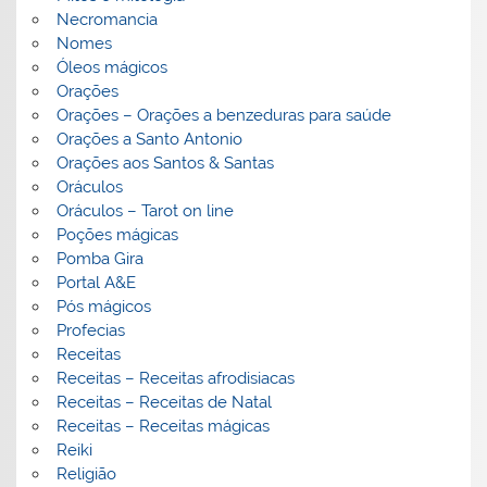
Necromancia
Nomes
Óleos mágicos
Orações
Orações – Orações a benzeduras para saúde
Orações a Santo Antonio
Orações aos Santos & Santas
Oráculos
Oráculos – Tarot on line
Poções mágicas
Pomba Gira
Portal A&E
Pós mágicos
Profecias
Receitas
Receitas – Receitas afrodisiacas
Receitas – Receitas de Natal
Receitas – Receitas mágicas
Reiki
Religião