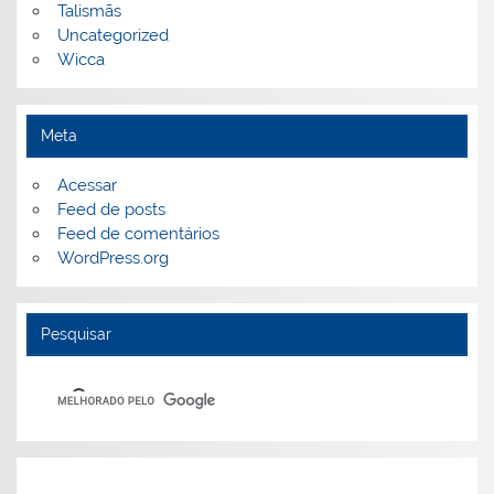
Talismãs
Uncategorized
Wicca
Meta
Acessar
Feed de posts
Feed de comentários
WordPress.org
Pesquisar