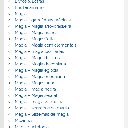
Livros & Letras
Luciferianismo
Magia
Magia – garrafinhas mágicas
Magia – Magia afro-brasileira
Magia – Magia branca
Magia – Magia Celta
Magia – Magia com elementais
Magia – magia das Fadas
Magia – Magia do caos
Magia – Magia draconiana
Magia – Magia egípcia
Magia – Magia enochiana
Magia – Magia lunar
Magia – magia negra
Magia – Magia sexual
Magia – magia vermelha
Magia – segredos da magia
Magia – Sistemas de magia
Mezinhas
Mitos e mitologia