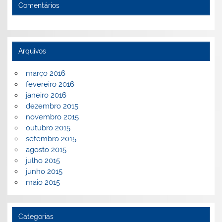
Comentários
Arquivos
março 2016
fevereiro 2016
janeiro 2016
dezembro 2015
novembro 2015
outubro 2015
setembro 2015
agosto 2015
julho 2015
junho 2015
maio 2015
Categorias