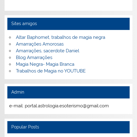
Sites amigos
Altar Baphomet, trabalhos de magia negra
Amarrações Amorosas
Amarrações, sacerdote Daniel
Blog Amarrações
Magia Negra- Magia Branca
Trabalhos de Magia no YOUTUBE
Admin
e-mail: portal.astrologia.esoterismo@gmail.com
Popular Posts