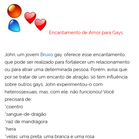
Encantamento de Amor para Gays
John, um jovem
Bruxo
gay, oferece esse encantamento,
que pode ser realizado para fortalecer um relacionamento
ou para atrair uma determinada pessoa. Porém, avisa que,
por se tratar de um encanto de atração, só tem influência
sobre outros gays. John experimentou-o com
heterossexuais, mas, com ele, não funcionou! Você
precisará de:
*coentro
*sangue-de-dragão
*raiz de mandrágora
*hera
*velas: uma preta, uma branca e uma rosa