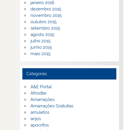
janeiro 2016
dezembro 2015
novembro 2015
outubro 2015
setembro 2015
agosto 2015
julho 2015
junho 2015
maio 2015
Categorias
A&E Portal
Afrodite
Amarrações
Amarrações Gratuitas
amuletos
anjos
apocrifos