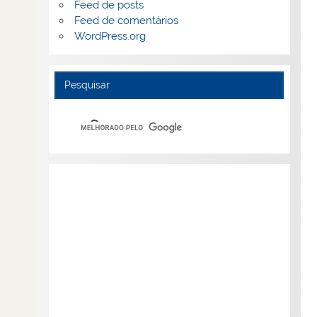
Feed de posts
Feed de comentários
WordPress.org
Pesquisar