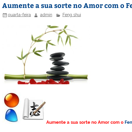
Aumente a sua sorte no Amor com o F
quarta-feira
admin
Feng shui
Aumente a sua sorte no Amor com o
Fen