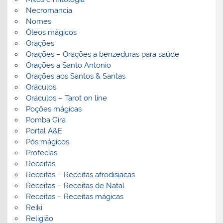
Necromancia
Nomes
Óleos mágicos
Orações
Orações – Orações a benzeduras para saúde
Orações a Santo Antonio
Orações aos Santos & Santas
Oráculos
Oráculos – Tarot on line
Poções mágicas
Pomba Gira
Portal A&E
Pós mágicos
Profecias
Receitas
Receitas – Receitas afrodisiacas
Receitas – Receitas de Natal
Receitas – Receitas mágicas
Reiki
Religião