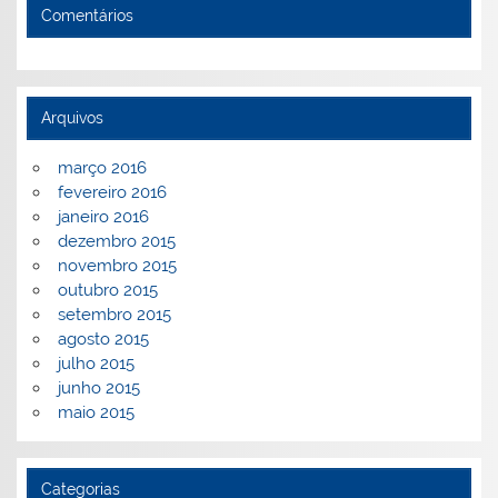
Comentários
Arquivos
março 2016
fevereiro 2016
janeiro 2016
dezembro 2015
novembro 2015
outubro 2015
setembro 2015
agosto 2015
julho 2015
junho 2015
maio 2015
Categorias