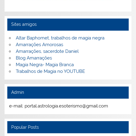
Sites amigos
Altar Baphomet, trabalhos de magia negra
Amarrações Amorosas
Amarrações, sacerdote Daniel
Blog Amarrações
Magia Negra- Magia Branca
Trabalhos de Magia no YOUTUBE
Admin
e-mail: portal.astrologia.esoterismo@gmail.com
Popular Posts