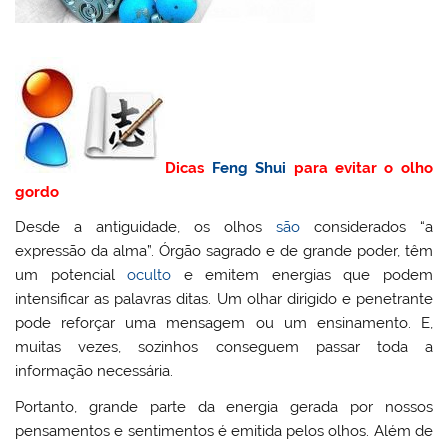
Dicas
Feng Shui
para evitar o olho
gordo
Desde a antiguidade, os olhos
são
considerados “a
expressão da alma”. Órgão sagrado e de grande poder, têm
um potencial
oculto
e emitem energias que podem
intensificar as palavras ditas. Um olhar dirigido e penetrante
pode reforçar uma mensagem ou um ensinamento. E,
muitas vezes, sozinhos conseguem passar toda a
informação necessária.
Portanto, grande parte da energia gerada por nossos
pensamentos e sentimentos é emitida pelos olhos. Além de