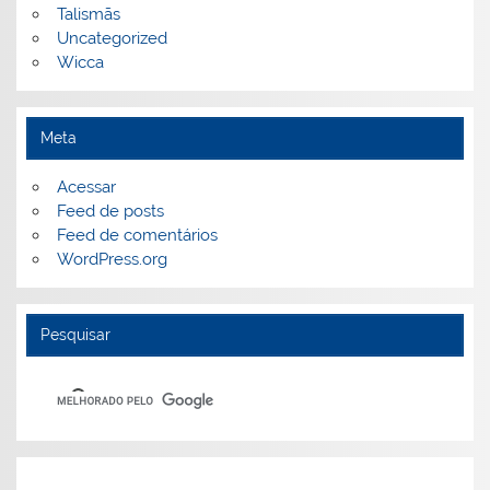
Talismãs
Uncategorized
Wicca
Meta
Acessar
Feed de posts
Feed de comentários
WordPress.org
Pesquisar