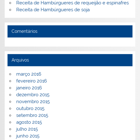
Receita de Hambúrgueres de requeijão e espinafres
Receita de Hambúrgueres de soja
Comentários
Arquivos
março 2016
fevereiro 2016
janeiro 2016
dezembro 2015
novembro 2015
outubro 2015
setembro 2015
agosto 2015
julho 2015
junho 2015