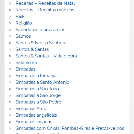
Receitas – Receitas de Natal
Receitas – Receitas mágicas
Reiki
Religião
Sabedorias e proverbios
Salmos
Santos & Nossa Senhora
Santos & Santas
Santos & Santas – Vida e obra
Satanismo
Simpatias
Simpatias a Iemanjá
Simpatias a Santo Antonio
Simpatias a São João
Simpatias a São Jorge
Simpatias a São Pedro
Simpatias Amor
Simpatias angelicais
Simpatias ciganas
Simpatias com Orixás, Pombas-Giras e Pretos-velhos