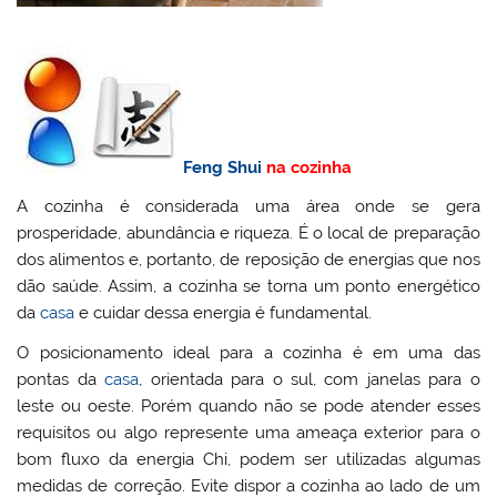
Feng Shui
na cozinha
A cozinha é considerada uma área onde se gera
prosperidade, abundância e riqueza. É o local de preparação
dos alimentos e, portanto, de reposição de energias que nos
dão saúde. Assim, a cozinha se torna um ponto energético
da
casa
e cuidar dessa energia é fundamental.
O posicionamento ideal para a cozinha é em uma das
pontas da
casa
, orientada para o sul, com janelas para o
leste ou oeste. Porém quando não se pode atender esses
requisitos ou algo represente uma ameaça exterior para o
bom fluxo da energia Chi, podem ser utilizadas algumas
medidas de correção. Evite dispor a cozinha ao lado de um