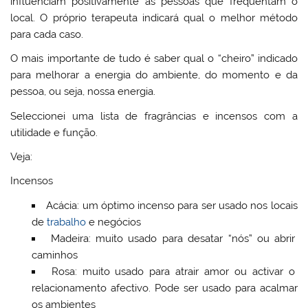
influenciam positivamente as pessoas que frequentam o
local. O próprio terapeuta indicará qual o melhor método
para cada caso.
O mais importante de tudo é saber qual o “cheiro” indicado
para melhorar a energia do ambiente, do momento e da
pessoa, ou seja, nossa energia.
Seleccionei uma lista de fragrâncias e incensos com a
utilidade e função.
Veja:
Incensos
Acácia: um óptimo incenso para ser usado nos locais
de
trabalho
e negócios
Madeira: muito usado para desatar “nós” ou abrir
caminhos
Rosa: muito usado para atrair amor ou activar o
relacionamento afectivo. Pode ser usado para acalmar
os ambientes