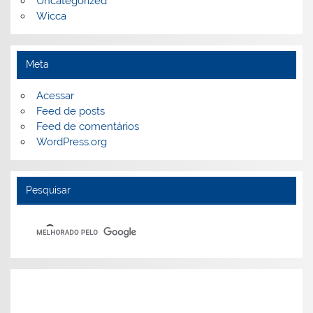
Uncategorized
Wicca
Meta
Acessar
Feed de posts
Feed de comentários
WordPress.org
Pesquisar