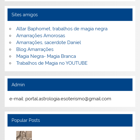
Sites amigos
Altar Baphomet, trabalhos de magia negra
Amarrações Amorosas
Amarrações, sacerdote Daniel
Blog Amarrações
Magia Negra- Magia Branca
Trabalhos de Magia no YOUTUBE
Admin
e-mail: portal.astrologia.esoterismo@gmail.com
Popular Posts