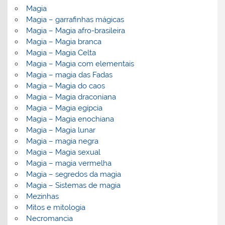
Magia
Magia – garrafinhas mágicas
Magia – Magia afro-brasileira
Magia – Magia branca
Magia – Magia Celta
Magia – Magia com elementais
Magia – magia das Fadas
Magia – Magia do caos
Magia – Magia draconiana
Magia – Magia egípcia
Magia – Magia enochiana
Magia – Magia lunar
Magia – magia negra
Magia – Magia sexual
Magia – magia vermelha
Magia – segredos da magia
Magia – Sistemas de magia
Mezinhas
Mitos e mitologia
Necromancia