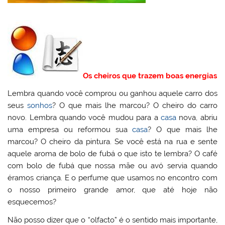
Os cheiros que trazem boas energias
Lembra quando você comprou ou ganhou aquele carro dos
seus
sonhos
? O que mais lhe marcou? O cheiro do carro
novo. Lembra quando você mudou para a
casa
nova, abriu
uma empresa ou reformou sua
casa
? O que mais lhe
marcou? O cheiro da pintura. Se você está na rua e sente
aquele aroma de bolo de fubá o que isto te lembra? O café
com bolo de fubá que nossa mãe ou avó servia quando
éramos criança. E o perfume que usamos no encontro com
o nosso primeiro grande amor, que até hoje não
esquecemos?
Não posso dizer que o “olfacto” é o sentido mais importante,