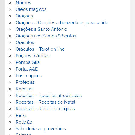
Nomes
Óleos mágicos
Orações
Orações – Orações a benzeduras para saúde
Orações a Santo Antonio
Orações aos Santos & Santas
Oráculos
Oráculos – Tarot on line
Poções mágicas
Pomba Gira
Portal A&E
Pós mágicos
Profecias
Receitas
Receitas – Receitas afrodisiacas
Receitas – Receitas de Natal
Receitas – Receitas mágicas
Reiki
Religião
Sabedorias e proverbios