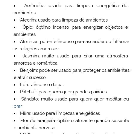
Amêndoa: usado para limpeza energética de
ambientes
Alecrim: usado para limpeza de ambientes
Ópio: óptimo incenso para energizar objectos e
ambientes
Almíscar: potente incenso para ascender ou inflamar
as relações amorosas
Jasmim: muito usado para criar uma atmosfera
amorosa e romântica
Benjoim: pode ser usado para proteger os ambientes
e atrair sucesso
Lótus: incenso da paz
Patchuli: para quem quer grandes paixões
Sândalo: muito usado para quem quer meditar ou
orar
Mirra: usado para limpezas energéticas
Flor de laranjeira: óptimo calmante quando se sente
o ambiente nervoso