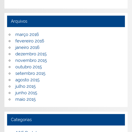
Arquivos
março 2016
fevereiro 2016
janeiro 2016
dezembro 2015
novembro 2015
outubro 2015
setembro 2015
agosto 2015
julho 2015
junho 2015
maio 2015
Categorias