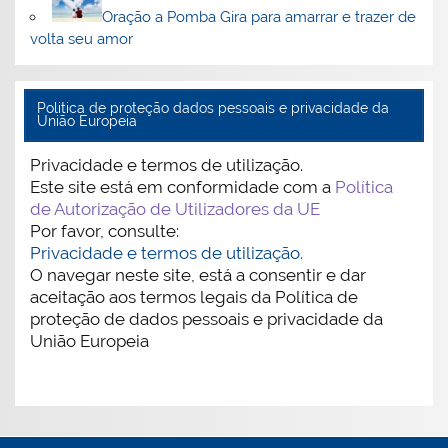
Oração a Pomba Gira para amarrar e trazer de
volta seu amor
Politica de proteção dados pessoais e privacidade da
União Europeia
Privacidade e termos de utilização.
Este site está em conformidade com a
Política
de Autorização de Utilizadores da UE
Por favor, consulte:
Privacidade e termos de utilização.
O navegar neste site, está a consentir e dar
aceitação aos termos legais da Política de
proteção de dados pessoais e privacidade da
União Europeia