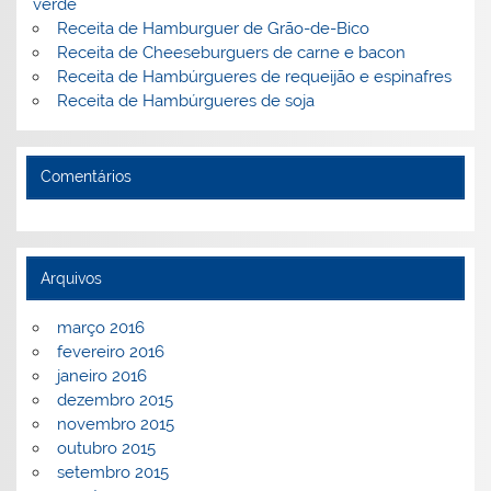
verde
Receita de Hamburguer de Grão-de-Bico
Receita de Cheeseburguers de carne e bacon
Receita de Hambúrgueres de requeijão e espinafres
Receita de Hambúrgueres de soja
Comentários
Arquivos
março 2016
fevereiro 2016
janeiro 2016
dezembro 2015
novembro 2015
outubro 2015
setembro 2015