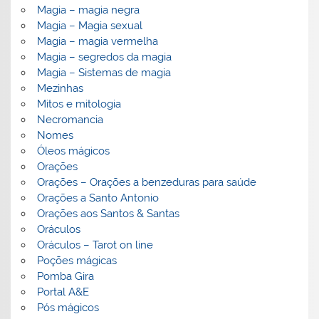
Magia – magia negra
Magia – Magia sexual
Magia – magia vermelha
Magia – segredos da magia
Magia – Sistemas de magia
Mezinhas
Mitos e mitologia
Necromancia
Nomes
Óleos mágicos
Orações
Orações – Orações a benzeduras para saúde
Orações a Santo Antonio
Orações aos Santos & Santas
Oráculos
Oráculos – Tarot on line
Poções mágicas
Pomba Gira
Portal A&E
Pós mágicos