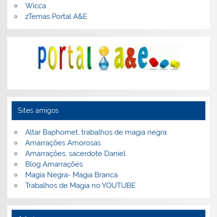
Wicca
zTemas Portal A&E
Sites amigos
Altar Baphomet, trabalhos de magia negra
Amarrações Amorosas
Amarrações, sacerdote Daniel
Blog Amarrações
Magia Negra- Magia Branca
Trabalhos de Magia no YOUTUBE