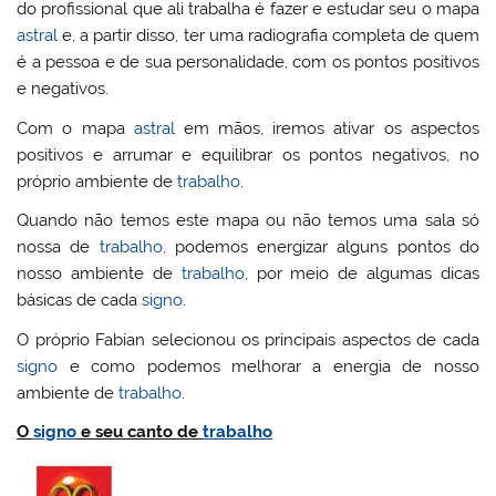
do profissional que ali trabalha é fazer e estudar seu o mapa
astral
e, a partir disso, ter uma radiografia completa de quem
é a pessoa e de sua personalidade, com os pontos positivos
e negativos.
Com o mapa
astral
em mãos, iremos ativar os aspectos
positivos e arrumar e equilibrar os pontos negativos, no
próprio ambiente de
trabalho
.
Quando não temos este mapa ou não temos uma sala só
nossa de
trabalho
, podemos energizar alguns pontos do
nosso ambiente de
trabalho
, por meio de algumas dicas
básicas de cada
signo
.
O próprio Fabian selecionou os principais aspectos de cada
signo
e como podemos melhorar a energia de nosso
ambiente de
trabalho
.
O
signo
e seu canto de
trabalho