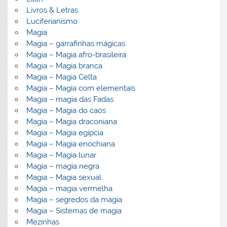
Livros & Letras
Luciferianismo
Magia
Magia – garrafinhas mágicas
Magia – Magia afro-brasileira
Magia – Magia branca
Magia – Magia Celta
Magia – Magia com elementais
Magia – magia das Fadas
Magia – Magia do caos
Magia – Magia draconiana
Magia – Magia egípcia
Magia – Magia enochiana
Magia – Magia lunar
Magia – magia negra
Magia – Magia sexual
Magia – magia vermelha
Magia – segredos da magia
Magia – Sistemas de magia
Mezinhas