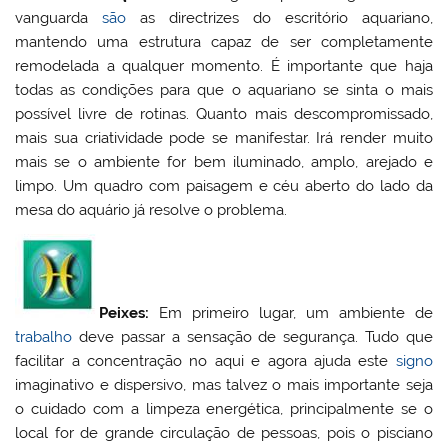
vanguarda
são
as directrizes do escritório aquariano,
mantendo uma estrutura capaz de ser completamente
remodelada a qualquer momento. É importante que haja
todas as condições para que o aquariano se sinta o mais
possível livre de rotinas. Quanto mais descompromissado,
mais sua criatividade pode se manifestar. Irá render muito
mais se o ambiente for bem iluminado, amplo, arejado e
limpo. Um quadro com paisagem e céu aberto do lado da
mesa do aquário já resolve o problema.
Peixes:
Em primeiro lugar, um ambiente de
trabalho
deve passar a sensação de segurança. Tudo que
facilitar a concentração no aqui e agora ajuda este
signo
imaginativo e dispersivo, mas talvez o mais importante seja
o cuidado com a limpeza energética, principalmente se o
local for de grande circulação de pessoas, pois o pisciano