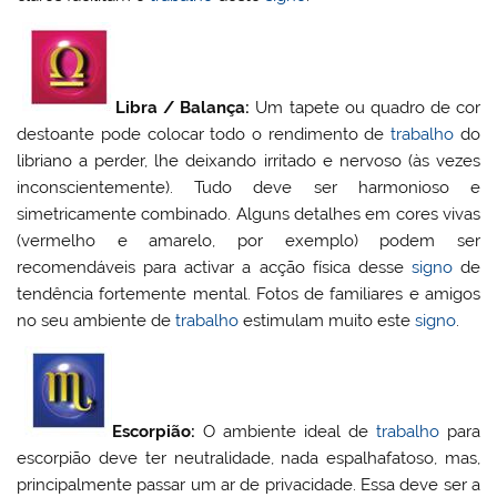
Libra / Balança:
Um tapete ou quadro de cor
destoante pode colocar todo o rendimento de
trabalho
do
libriano a perder, lhe deixando irritado e nervoso (às vezes
inconscientemente). Tudo deve ser harmonioso e
simetricamente combinado. Alguns detalhes em cores vivas
(vermelho e amarelo, por exemplo) podem ser
recomendáveis para activar a acção física desse
signo
de
tendência fortemente mental. Fotos de familiares e amigos
no seu ambiente de
trabalho
estimulam muito este
signo
.
Escorpião:
O ambiente ideal de
trabalho
para
escorpião deve ter neutralidade, nada espalhafatoso, mas,
principalmente passar um ar de privacidade. Essa deve ser a