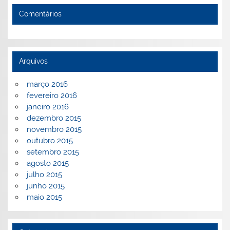
Comentários
Arquivos
março 2016
fevereiro 2016
janeiro 2016
dezembro 2015
novembro 2015
outubro 2015
setembro 2015
agosto 2015
julho 2015
junho 2015
maio 2015