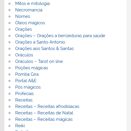
Mitos e mitologia
Necromancia
Nomes
Óleos mágicos
Orações
Orações – Orações a benzeduras para saúde
Orações a Santo Antonio
Orações aos Santos & Santas
Oráculos
Oráculos – Tarot on line
Poções mágicas
Pomba Gira
Portal A&E
Pós mágicos
Profecias
Receitas
Receitas – Receitas afrodisiacas
Receitas – Receitas de Natal
Receitas – Receitas mágicas
Reiki