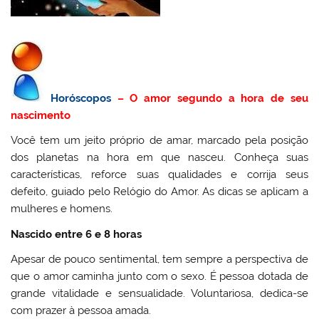
Horóscopos
– O amor segundo a hora de seu
nascimento
Você tem um jeito próprio de amar, marcado pela posição
dos planetas na hora em que nasceu. Conheça suas
características, reforce suas qualidades e corrija seus
defeito, guiado pelo Relógio do Amor. As dicas se aplicam a
mulheres e homens.
Nascido entre 6 e 8 horas
Apesar de pouco sentimental, tem sempre a perspectiva de
que o amor caminha junto com o sexo. É pessoa dotada de
grande vitalidade e sensualidade. Voluntariosa, dedica-se
com prazer à pessoa amada.