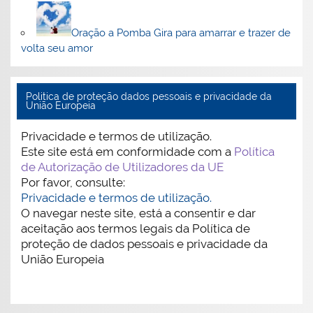
Oração a Pomba Gira para amarrar e trazer de
volta seu amor
Politica de proteção dados pessoais e privacidade da
União Europeia
Privacidade e termos de utilização.
Este site está em conformidade com a
Política
de Autorização de Utilizadores da UE
Por favor, consulte:
Privacidade e termos de utilização.
O navegar neste site, está a consentir e dar
aceitação aos termos legais da Política de
proteção de dados pessoais e privacidade da
União Europeia