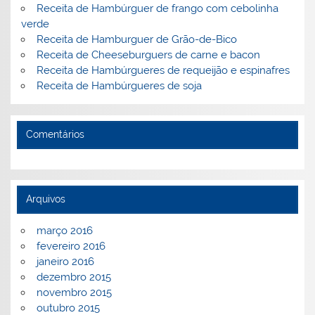
Receita de Hambúrguer de frango com cebolinha
verde
Receita de Hamburguer de Grão-de-Bico
Receita de Cheeseburguers de carne e bacon
Receita de Hambúrgueres de requeijão e espinafres
Receita de Hambúrgueres de soja
Comentários
Arquivos
março 2016
fevereiro 2016
janeiro 2016
dezembro 2015
novembro 2015
outubro 2015