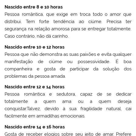
Nascido entre 8 e 10 horas
Pessoa romântica, que exige em troca todo o amor que
distribui. Tem forte tendência ao ciúme. Precisa ter
segurança na relação amorosa para se entregar totalmente.
Caso contrário, não dá carinho.
Nascido entre 10 e 12 horas
Pessoa que não demonstra as suas paixões e evita qualquer
manifestação de ciúme ou possessividade. É boa
companheira e gosta de participar da solução dos
problemas da pessoa amada.
Nascido entre 12 e 14 horas
Pessoa romântica e sedutora, capaz de se dedicar
totalmente a quem ama ou a quem deseja
conquistar.Talvez, devido à sua fragilidade natural, cai
facilmente em armadilhas emocionais.
Nascido entre 14 e 16 horas
Gosta de receber elogios sobre seu jeito de amar. Prefere