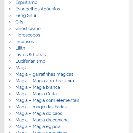
Espiritismo
Evangelhos Apócrifos
Feng Shui
Gifs
Gnosticismo
Horoscopos
Incensos
Lilith
Livros & Letras
Luciferianismo
Magia
Magia – garrafinhas mágicas
Magia – Magia afro-brasileira
Magia – Magia branca
Magia – Magia Celta
Magia – Magia com elementais
Magia – magia das Fadas
Magia – Magia do caos
Magia – Magia draconiana
Magia – Magia egípcia