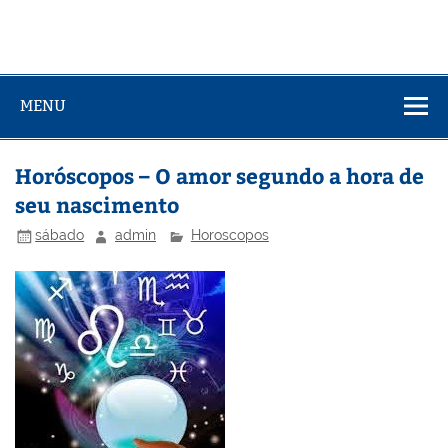
MENU
Horóscopos – O amor segundo a hora de
seu nascimento
sábado
admin
Horoscopos