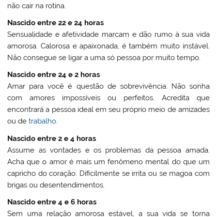
não cair na rotina.
Nascido entre 22 e 24 horas
Sensualidade e afetividade marcam e dão rumo à sua vida
amorosa. Calorosa e apaixonada, é também muito instável.
Não consegue se ligar a uma só pessoa por muito tempo.
Nascido entre 24 e 2 horas
Amar para você é questão de sobrevivência. Não sonha
com amores impossíveis ou perfeitos. Acredita que
encontrará a pessoa ideal em seu próprio meio de amizades
ou de
trabalho
.
Nascido entre 2 e 4 horas
Assume as vontades e os problemas da pessoa amada.
Acha que o amor é mais um fenômeno mental do que um
capricho do coração. Dificilmente se irrita ou se magoa com
brigas ou desentendimentos.
Nascido entre 4 e 6 horas
Sem uma relação amorosa estável, a sua vida se torna