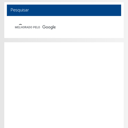
Pesquisar