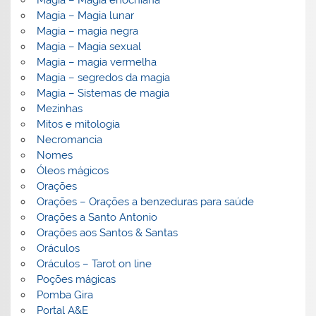
Magia – Magia enochiana
Magia – Magia lunar
Magia – magia negra
Magia – Magia sexual
Magia – magia vermelha
Magia – segredos da magia
Magia – Sistemas de magia
Mezinhas
Mitos e mitologia
Necromancia
Nomes
Óleos mágicos
Orações
Orações – Orações a benzeduras para saúde
Orações a Santo Antonio
Orações aos Santos & Santas
Oráculos
Oráculos – Tarot on line
Poções mágicas
Pomba Gira
Portal A&E