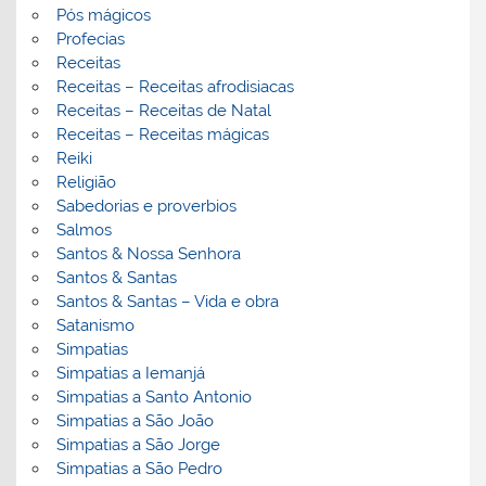
Pós mágicos
Profecias
Receitas
Receitas – Receitas afrodisiacas
Receitas – Receitas de Natal
Receitas – Receitas mágicas
Reiki
Religião
Sabedorias e proverbios
Salmos
Santos & Nossa Senhora
Santos & Santas
Santos & Santas – Vida e obra
Satanismo
Simpatias
Simpatias a Iemanjá
Simpatias a Santo Antonio
Simpatias a São João
Simpatias a São Jorge
Simpatias a São Pedro