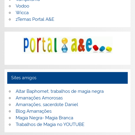
Vodoo
Wicca
zTemas Portal A&E
Sites amigos
Altar Baphomet, trabalhos de magia negra
Amarrações Amorosas
Amarrações, sacerdote Daniel
Blog Amarrações
Magia Negra- Magia Branca
Trabalhos de Magia no YOUTUBE