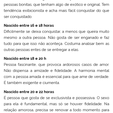
pessoas bonitas, que tenham algo de exótico e original. Tem
tendência exibicionista e acha mais fácil conquistar do que
ser conquistado.
Nascido entre 16 e 18 horas
Dificilmente se deixa conquistar, a menos que queira muito
mesmo a outra pessoa. Não gosta de ser enganado e faz
tudo para que isso não aconteça. Costuma analisar bem as
outras pessoas entes de se entregar a elas.
Nascido entre 18 e 20 h
Pessoa fascinante, que provoca ardorosos casos de amor.
Não dispensa a amizade e fidelidade. A harmonia mental
com a pessoa amada é essencial para que ame de verdade.
É também exigente e ciumenta.
Nascido entre 20 e 22 horas
É pessoa que gosta de se exclusivista e possessiva. O sexo
para ela é fundamental, mas só se houver fidelidade. Na
relação amorosa, precisa se renovar a todo momento para