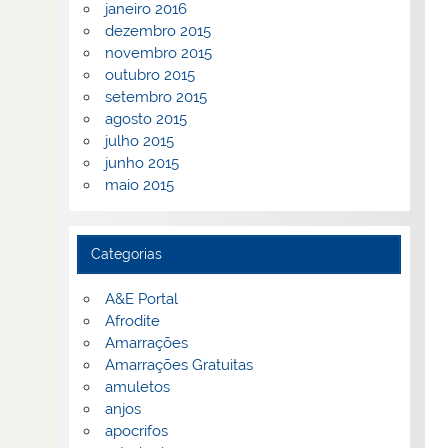
janeiro 2016
dezembro 2015
novembro 2015
outubro 2015
setembro 2015
agosto 2015
julho 2015
junho 2015
maio 2015
Categorias
A&E Portal
Afrodite
Amarrações
Amarrações Gratuitas
amuletos
anjos
apocrifos