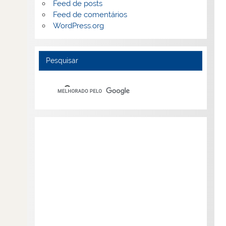
Feed de posts
Feed de comentários
WordPress.org
Pesquisar