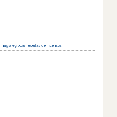
,
magia egipcia
,
receitas de incensos