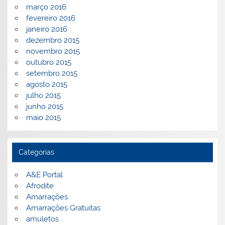
março 2016
fevereiro 2016
janeiro 2016
dezembro 2015
novembro 2015
outubro 2015
setembro 2015
agosto 2015
julho 2015
junho 2015
maio 2015
Categorias
A&E Portal
Afrodite
Amarrações
Amarrações Gratuitas
amuletos