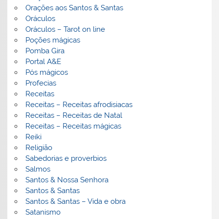
Orações aos Santos & Santas
Oráculos
Oráculos – Tarot on line
Poções mágicas
Pomba Gira
Portal A&E
Pós mágicos
Profecias
Receitas
Receitas – Receitas afrodisiacas
Receitas – Receitas de Natal
Receitas – Receitas mágicas
Reiki
Religião
Sabedorias e proverbios
Salmos
Santos & Nossa Senhora
Santos & Santas
Santos & Santas – Vida e obra
Satanismo