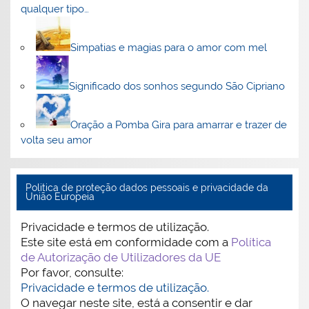
qualquer tipo…
Simpatias e magias para o amor com mel
Significado dos sonhos segundo São Cipriano
Oração a Pomba Gira para amarrar e trazer de
volta seu amor
Politica de proteção dados pessoais e privacidade da
União Europeia
Privacidade e termos de utilização.
Este site está em conformidade com a
Política
de Autorização de Utilizadores da UE
Por favor, consulte:
Privacidade e termos de utilização.
O navegar neste site, está a consentir e dar