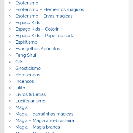
Esoterismo
Esoterismo – Elementos mágicos
Esoterismo – Ervas mágicas
Espaço Kids
Espaço Kids – Colorir
Espaço Kids – Papel de carta
Espiritismo
Evangelhos Apócrifos
Feng Shui
Gifs
Gnosticismo
Horoscopos
Incensos
Lilith
Livros & Letras
Luciferianismo
Magia
Magia – garrafinhas mágicas
Magia – Magia afro-brasileira
Magia – Magia branca