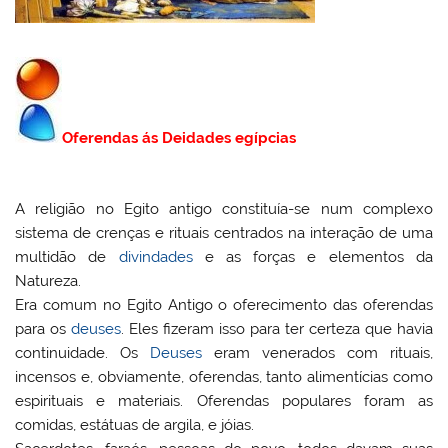
Oferendas ás Deidades egípcias
A religião no Egito antigo constituía-se num complexo
sistema de crenças e rituais centrados na interação de uma
multidão de
divindades
e as forças e elementos da
Natureza.
Era comum no Egito Antigo o oferecimento das oferendas
para os
deuses
. Eles fizeram isso para ter certeza que havia
continuidade. Os
Deuses
eram venerados com rituais,
incensos e, obviamente, oferendas, tanto alimentícias como
espirituais e materiais. Oferendas populares foram as
comidas, estátuas de argila, e jóias.