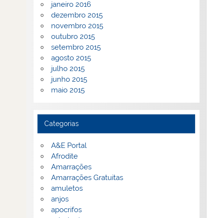
janeiro 2016
dezembro 2015
novembro 2015
outubro 2015
setembro 2015
agosto 2015
julho 2015
junho 2015
maio 2015
Categorias
A&E Portal
Afrodite
Amarrações
Amarrações Gratuitas
amuletos
anjos
apocrifos