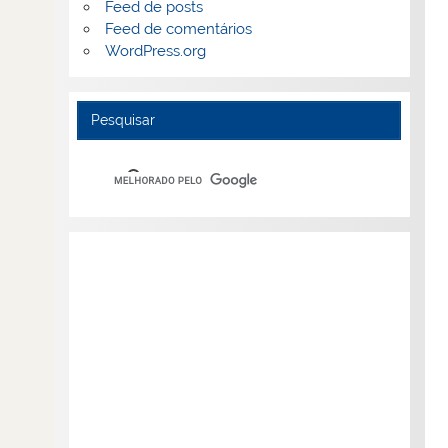
Feed de posts
Feed de comentários
WordPress.org
Pesquisar