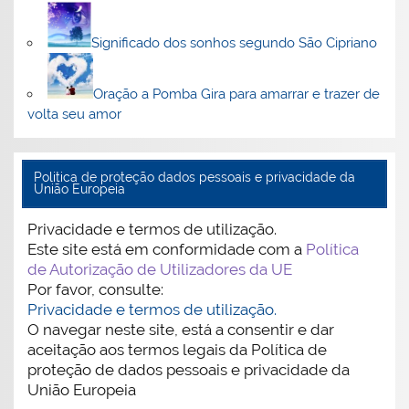
Significado dos sonhos segundo São Cipriano
Oração a Pomba Gira para amarrar e trazer de
volta seu amor
Politica de proteção dados pessoais e privacidade da
União Europeia
Privacidade e termos de utilização.
Este site está em conformidade com a
Política
de Autorização de Utilizadores da UE
Por favor, consulte:
Privacidade e termos de utilização.
O navegar neste site, está a consentir e dar
aceitação aos termos legais da Política de
proteção de dados pessoais e privacidade da
União Europeia