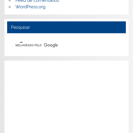
Feed de comentários
WordPress.org
Pesquisar