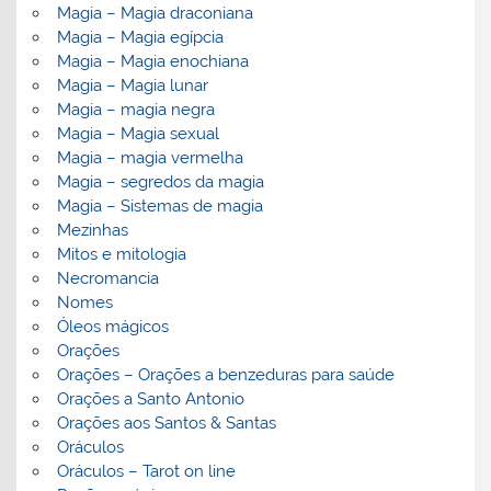
Magia – Magia draconiana
Magia – Magia egípcia
Magia – Magia enochiana
Magia – Magia lunar
Magia – magia negra
Magia – Magia sexual
Magia – magia vermelha
Magia – segredos da magia
Magia – Sistemas de magia
Mezinhas
Mitos e mitologia
Necromancia
Nomes
Óleos mágicos
Orações
Orações – Orações a benzeduras para saúde
Orações a Santo Antonio
Orações aos Santos & Santas
Oráculos
Oráculos – Tarot on line