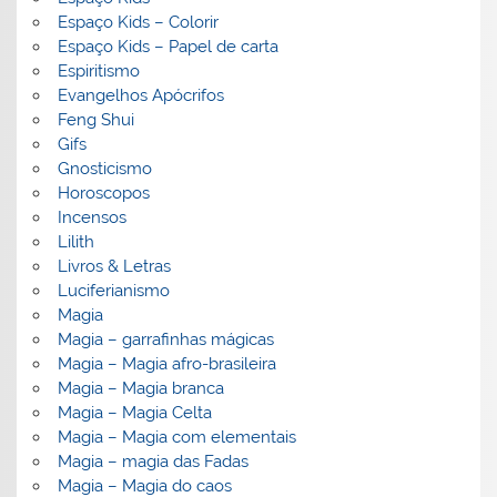
Espaço Kids – Colorir
Espaço Kids – Papel de carta
Espiritismo
Evangelhos Apócrifos
Feng Shui
Gifs
Gnosticismo
Horoscopos
Incensos
Lilith
Livros & Letras
Luciferianismo
Magia
Magia – garrafinhas mágicas
Magia – Magia afro-brasileira
Magia – Magia branca
Magia – Magia Celta
Magia – Magia com elementais
Magia – magia das Fadas
Magia – Magia do caos