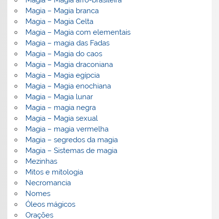
Magia – Magia branca
Magia – Magia Celta
Magia – Magia com elementais
Magia – magia das Fadas
Magia – Magia do caos
Magia – Magia draconiana
Magia – Magia egípcia
Magia – Magia enochiana
Magia – Magia lunar
Magia – magia negra
Magia – Magia sexual
Magia – magia vermelha
Magia – segredos da magia
Magia – Sistemas de magia
Mezinhas
Mitos e mitologia
Necromancia
Nomes
Óleos mágicos
Orações