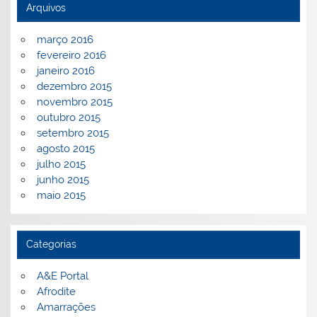
Arquivos
março 2016
fevereiro 2016
janeiro 2016
dezembro 2015
novembro 2015
outubro 2015
setembro 2015
agosto 2015
julho 2015
junho 2015
maio 2015
Categorias
A&E Portal
Afrodite
Amarrações