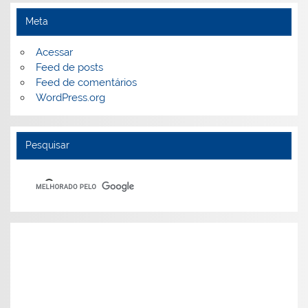
Meta
Acessar
Feed de posts
Feed de comentários
WordPress.org
Pesquisar