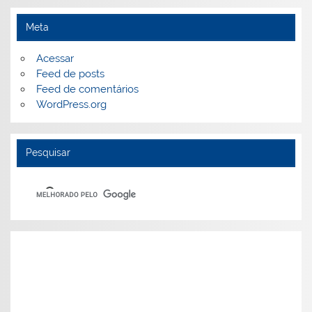
Meta
Acessar
Feed de posts
Feed de comentários
WordPress.org
Pesquisar