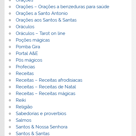
Orações – Orações a benzeduras para saúde
Orações a Santo Antonio
Orações aos Santos & Santas
Oráculos
Oráculos – Tarot on line
Poções mágicas
Pomba Gira
Portal A&E
Pós mágicos
Profecias
Receitas
Receitas – Receitas afrodisiacas
Receitas – Receitas de Natal
Receitas – Receitas mágicas
Reiki
Religião
Sabedorias e proverbios
Salmos
Santos & Nossa Senhora
Santos & Santas