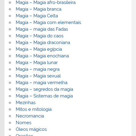
Magia – Magia afro-brasileira
Magia – Magia branca
Magia – Magia Celta
Magia – Magia com elementais
Magia – magia das Fadas
Magia – Magia do caos
Magia – Magia draconiana
Magia – Magia egípcia
Magia – Magia enochiana
Magia – Magia lunar
Magia – magia negra
Magia – Magia sexual
Magia – magia vermelha
Magia – segredos da magia
Magia – Sistemas de magia
Mezinhas
Mitos e mitologia
Necromancia
Nomes
Óleos mágicos
Orações