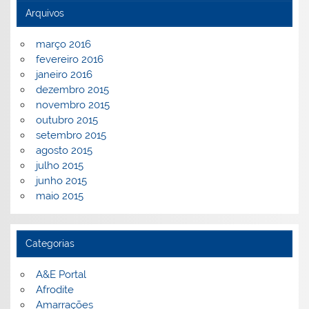
Arquivos
março 2016
fevereiro 2016
janeiro 2016
dezembro 2015
novembro 2015
outubro 2015
setembro 2015
agosto 2015
julho 2015
junho 2015
maio 2015
Categorias
A&E Portal
Afrodite
Amarrações