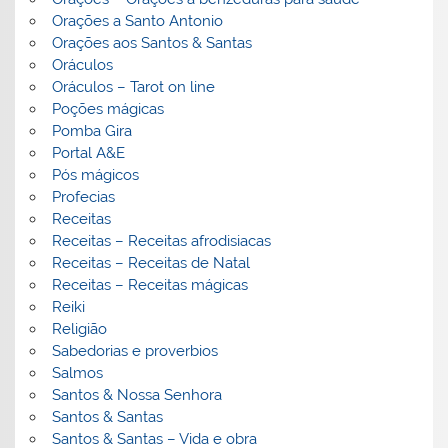
Orações a Santo Antonio
Orações aos Santos & Santas
Oráculos
Oráculos – Tarot on line
Poções mágicas
Pomba Gira
Portal A&E
Pós mágicos
Profecias
Receitas
Receitas – Receitas afrodisiacas
Receitas – Receitas de Natal
Receitas – Receitas mágicas
Reiki
Religião
Sabedorias e proverbios
Salmos
Santos & Nossa Senhora
Santos & Santas
Santos & Santas – Vida e obra