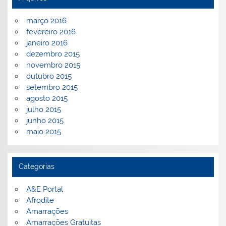
março 2016
fevereiro 2016
janeiro 2016
dezembro 2015
novembro 2015
outubro 2015
setembro 2015
agosto 2015
julho 2015
junho 2015
maio 2015
Categorias
A&E Portal
Afrodite
Amarrações
Amarrações Gratuitas