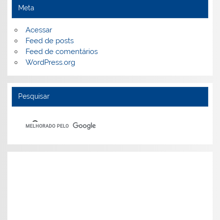
Meta
Acessar
Feed de posts
Feed de comentários
WordPress.org
Pesquisar