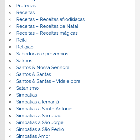
Profecias
Receitas
Receitas – Receitas afrodisiacas
Receitas – Receitas de Natal
Receitas – Receitas mágicas
Reiki
Religião
Sabedorias e proverbios
Salmos
Santos & Nossa Senhora
Santos & Santas
Santos & Santas – Vida e obra
Satanismo
Simpatias
Simpatias a Iemanjá
Simpatias a Santo Antonio
Simpatias a São João
Simpatias a São Jorge
Simpatias a São Pedro
Simpatias Amor