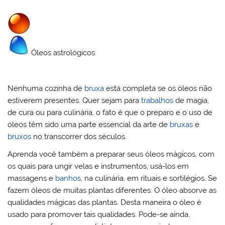
Óleos astrológicos
Nenhuma cozinha de
bruxa
está completa se os óleos não
estiverem presentes. Quer sejam para
trabalhos
de magia,
de cura ou para culinária, o fato é que o preparo e o uso de
óleos têm sido uma parte essencial da arte de
bruxas
e
bruxos
no transcorrer dos séculos.
Aprenda você também a preparar seus óleos mágicos, com
os quais para ungir velas e instrumentos, usá-los em
massagens e
banhos
, na culinária, em rituais e sortilégios. Se
fazem óleos de muitas plantas diferentes. O óleo absorve as
qualidades mágicas das plantas. Desta maneira o óleo é
usado para promover tais qualidades. Pode-se ainda,