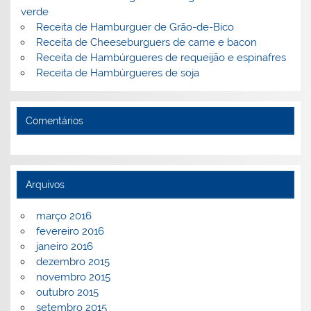
verde
Receita de Hamburguer de Grão-de-Bico
Receita de Cheeseburguers de carne e bacon
Receita de Hambúrgueres de requeijão e espinafres
Receita de Hambúrgueres de soja
Comentários
Arquivos
março 2016
fevereiro 2016
janeiro 2016
dezembro 2015
novembro 2015
outubro 2015
setembro 2015