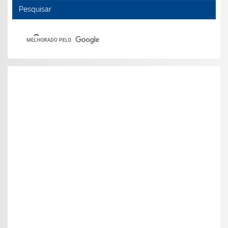
Pesquisar