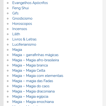
Evangelhos Apócrifos
Feng Shui
Gifs
Gnosticismo
Horoscopos
Incensos
Lilith
Livros & Letras
Luciferianismo
Magia
Magia – garrafinhas mágicas
Magia – Magia afro-brasileira
Magia – Magia branca
Magia – Magia Celta
Magia – Magia com elementais
Magia – magia das Fadas
Magia – Magia do caos
Magia – Magia draconiana
Magia – Magia egípcia
Magia – Magia enochiana