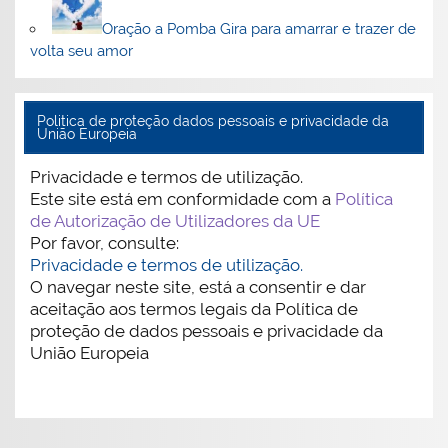
Oração a Pomba Gira para amarrar e trazer de
volta seu amor
Politica de proteção dados pessoais e privacidade da
União Europeia
Privacidade e termos de utilização.
Este site está em conformidade com a
Política
de Autorização de Utilizadores da UE
Por favor, consulte:
Privacidade e termos de utilização.
O navegar neste site, está a consentir e dar
aceitação aos termos legais da Política de
proteção de dados pessoais e privacidade da
União Europeia