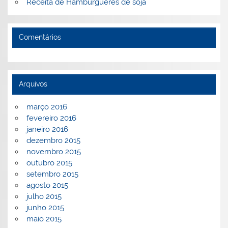
Receita de Hambúrgueres de soja
Comentários
Arquivos
março 2016
fevereiro 2016
janeiro 2016
dezembro 2015
novembro 2015
outubro 2015
setembro 2015
agosto 2015
julho 2015
junho 2015
maio 2015