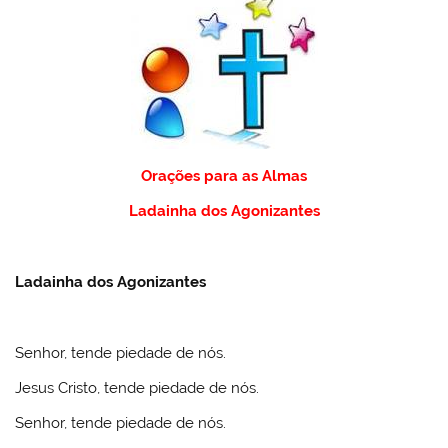
Orações para as Almas
Ladainha dos Agonizantes
Ladainha dos Agonizantes
Senhor, tende piedade de nós.
Jesus Cristo, tende piedade de nós.
Senhor, tende piedade de nós.