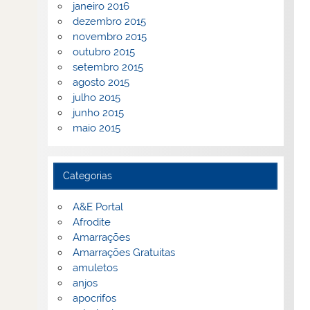
janeiro 2016
dezembro 2015
novembro 2015
outubro 2015
setembro 2015
agosto 2015
julho 2015
junho 2015
maio 2015
Categorias
A&E Portal
Afrodite
Amarrações
Amarrações Gratuitas
amuletos
anjos
apocrifos