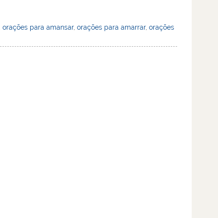
,
orações para amansar
,
orações para amarrar
,
orações