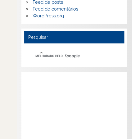
Feed de posts
Feed de comentários
WordPress.org
Pesquisar