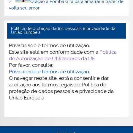
Oração a Pomba Gira para amarrar e trazer de
volta seu amor
Politica de proteção dados pessoais e privacidade da
União Europeia
Privacidade e termos de utilização.
Este site está em conformidade com a
Política
de Autorização de Utilizadores da UE
Por favor, consulte:
Privacidade e termos de utilização.
O navegar neste site, está a consentir e dar
aceitação aos termos legais da Política de
proteção de dados pessoais e privacidade da
União Europeia