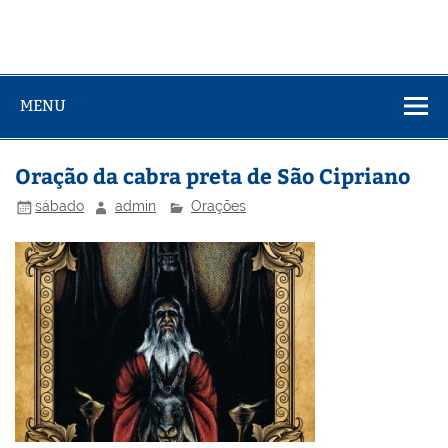
MENU
Oração da cabra preta de São Cipriano
sábado
admin
Orações