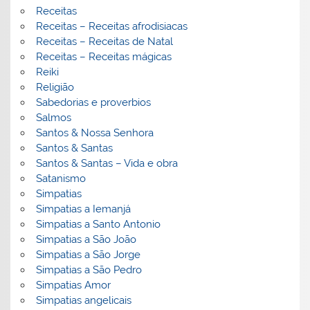
Receitas
Receitas – Receitas afrodisiacas
Receitas – Receitas de Natal
Receitas – Receitas mágicas
Reiki
Religião
Sabedorias e proverbios
Salmos
Santos & Nossa Senhora
Santos & Santas
Santos & Santas – Vida e obra
Satanismo
Simpatias
Simpatias a Iemanjá
Simpatias a Santo Antonio
Simpatias a São João
Simpatias a São Jorge
Simpatias a São Pedro
Simpatias Amor
Simpatias angelicais