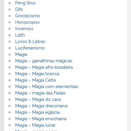
Feng Shui
Gifs
Gnosticismo
Horoscopos
Incensos
Lilith
Livros & Letras
Luciferianismo
Magia
Magia – garrafinhas mágicas
Magia – Magia afro-brasileira
Magia – Magia branca
Magia – Magia Celta
Magia – Magia com elementais
Magia – magia das Fadas
Magia – Magia do caos
Magia – Magia draconiana
Magia – Magia egípcia
Magia – Magia enochiana
Magia – Magia lunar