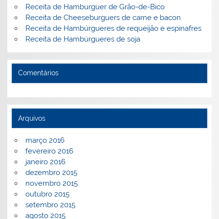
Receita de Hamburguer de Grão-de-Bico
Receita de Cheeseburguers de carne e bacon
Receita de Hambúrgueres de requeijão e espinafres
Receita de Hambúrgueres de soja
Comentários
Arquivos
março 2016
fevereiro 2016
janeiro 2016
dezembro 2015
novembro 2015
outubro 2015
setembro 2015
agosto 2015