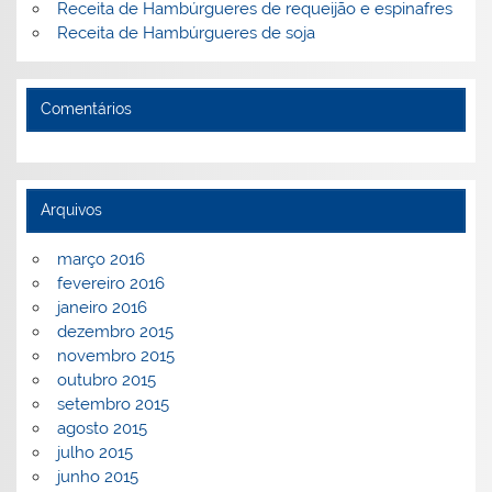
Receita de Hambúrgueres de requeijão e espinafres
Receita de Hambúrgueres de soja
Comentários
Arquivos
março 2016
fevereiro 2016
janeiro 2016
dezembro 2015
novembro 2015
outubro 2015
setembro 2015
agosto 2015
julho 2015
junho 2015