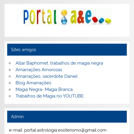
Sites amigos
Altar Baphomet, trabalhos de magia negra
Amarrações Amorosas
Amarrações, sacerdote Daniel
Blog Amarrações
Magia Negra- Magia Branca
Trabalhos de Magia no YOUTUBE
Admin
e-mail: portal.astrologia.esoterismo@gmail.com