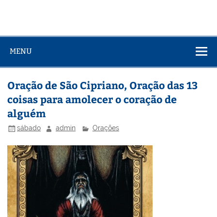
MENU
Oração de São Cipriano, Oração das 13
coisas para amolecer o coração de
alguém
sábado
admin
Orações