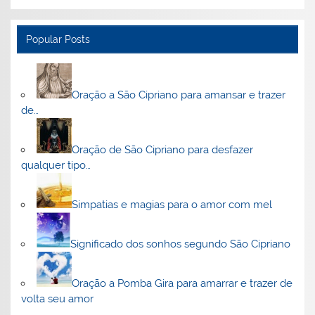
Popular Posts
Oração a São Cipriano para amansar e trazer
de…
Oração de São Cipriano para desfazer
qualquer tipo…
Simpatias e magias para o amor com mel
Significado dos sonhos segundo São Cipriano
Oração a Pomba Gira para amarrar e trazer de
volta seu amor