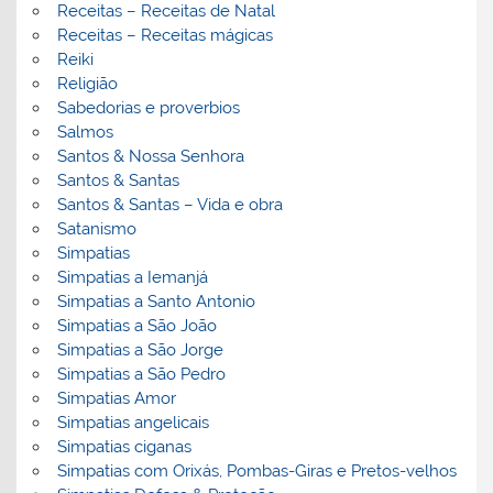
Receitas – Receitas de Natal
Receitas – Receitas mágicas
Reiki
Religião
Sabedorias e proverbios
Salmos
Santos & Nossa Senhora
Santos & Santas
Santos & Santas – Vida e obra
Satanismo
Simpatias
Simpatias a Iemanjá
Simpatias a Santo Antonio
Simpatias a São João
Simpatias a São Jorge
Simpatias a São Pedro
Simpatias Amor
Simpatias angelicais
Simpatias ciganas
Simpatias com Orixás, Pombas-Giras e Pretos-velhos