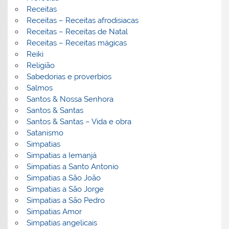
Receitas
Receitas – Receitas afrodisiacas
Receitas – Receitas de Natal
Receitas – Receitas mágicas
Reiki
Religião
Sabedorias e proverbios
Salmos
Santos & Nossa Senhora
Santos & Santas
Santos & Santas – Vida e obra
Satanismo
Simpatias
Simpatias a Iemanjá
Simpatias a Santo Antonio
Simpatias a São João
Simpatias a São Jorge
Simpatias a São Pedro
Simpatias Amor
Simpatias angelicais