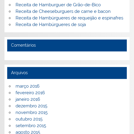
Receita de Hamburguer de Grão-de-Bico
Receita de Cheeseburguers de carne e bacon
Receita de Hambúrgueres de requeijão e espinafres
Receita de Hambúrgueres de soja
Comentários
Arquivos
março 2016
fevereiro 2016
janeiro 2016
dezembro 2015
novembro 2015
outubro 2015
setembro 2015
agosto 2015