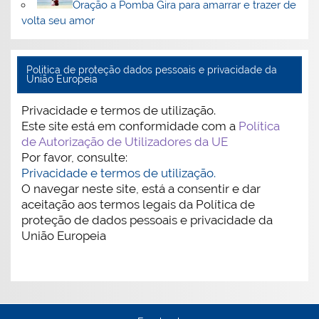
Oração a Pomba Gira para amarrar e trazer de
volta seu amor
Politica de proteção dados pessoais e privacidade da
União Europeia
Privacidade e termos de utilização.
Este site está em conformidade com a
Política
de Autorização de Utilizadores da UE
Por favor, consulte:
Privacidade e termos de utilização.
O navegar neste site, está a consentir e dar
aceitação aos termos legais da Política de
proteção de dados pessoais e privacidade da
União Europeia