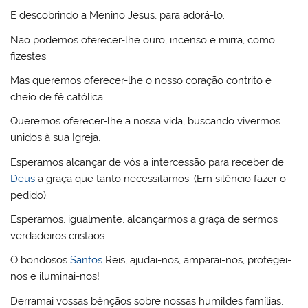
E descobrindo a Menino Jesus, para adorá-lo.
Não podemos oferecer-lhe ouro, incenso e mirra, como
fizestes.
Mas queremos oferecer-lhe o nosso coração contrito e
cheio de fé católica.
Queremos oferecer-lhe a nossa vida, buscando vivermos
unidos à sua Igreja.
Esperamos alcançar de vós a intercessão para receber de
Deus
a graça que tanto necessitamos. (Em silêncio fazer o
pedido).
Esperamos, igualmente, alcançarmos a graça de sermos
verdadeiros cristãos.
Ó bondosos
Santos
Reis, ajudai-nos, amparai-nos, protegei-
nos e iluminai-nos!
Derramai vossas bênçãos sobre nossas humildes famílias,