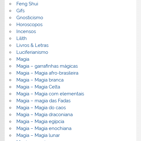
Feng Shui
Gifs
Gnosticismo
Horoscopos
Incensos
Lilith
Livros & Letras
Luciferianismo
Magia
Magia – garrafinhas mágicas
Magia – Magia afro-brasileira
Magia – Magia branca
Magia – Magia Celta
Magia – Magia com elementais
Magia – magia das Fadas
Magia – Magia do caos
Magia – Magia draconiana
Magia – Magia egípcia
Magia – Magia enochiana
Magia – Magia lunar