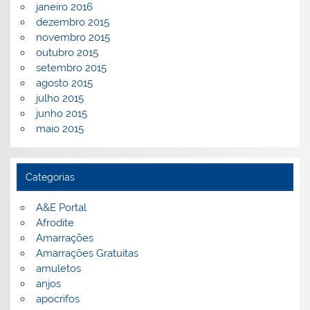
janeiro 2016
dezembro 2015
novembro 2015
outubro 2015
setembro 2015
agosto 2015
julho 2015
junho 2015
maio 2015
Categorias
A&E Portal
Afrodite
Amarrações
Amarrações Gratuitas
amuletos
anjos
apocrifos