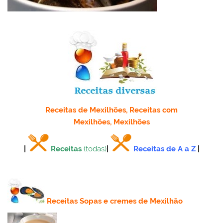
Receitas de Mexilhões, Receitas com
Mexilhões, Mexilhões
|
Receitas
(todas)
|
Receitas de A a Z
|
Receitas Sopas e cremes de Mexilhão