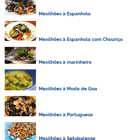
*
Mexilhões à Espanhola
*
Mexilhões à Espanhola com Chouriço
*
Mexilhões à marinheiro
*
Mexilhões à Moda de Goa
*
Mexilhões à Portuguesa
*
Mexilhões à Setubalense