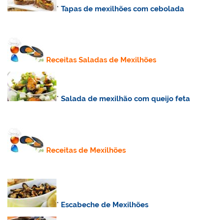
*
Tapas de mexilhões com cebolada
Receitas Saladas de Mexilhões
*
Salada de mexilhão com queijo feta
Receitas de Mexilhões
*
Escabeche de Mexilhões