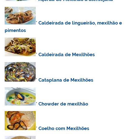
*
Caldeirada de lingueirão, mexilhão e
pimentos
*
Caldeirada de Mexilhões
*
Cataplana de Mexilhões
*
Chowder de mexilhão
*
Coelho com Mexilhões