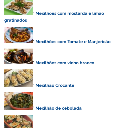
*
Mexilhões com mostarda e limão
gratinados
*
Mexilhões com Tomate e Manjericão
*
Mexilhões com vinho branco
*
Mexilhão Crocante
*
Mexilhão de cebolada