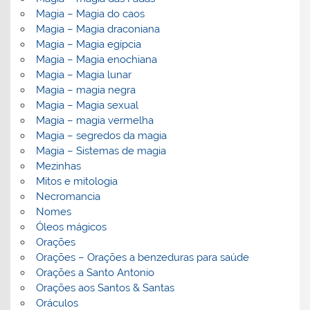
Magia – Magia do caos
Magia – Magia draconiana
Magia – Magia egípcia
Magia – Magia enochiana
Magia – Magia lunar
Magia – magia negra
Magia – Magia sexual
Magia – magia vermelha
Magia – segredos da magia
Magia – Sistemas de magia
Mezinhas
Mitos e mitologia
Necromancia
Nomes
Óleos mágicos
Orações
Orações – Orações a benzeduras para saúde
Orações a Santo Antonio
Orações aos Santos & Santas
Oráculos