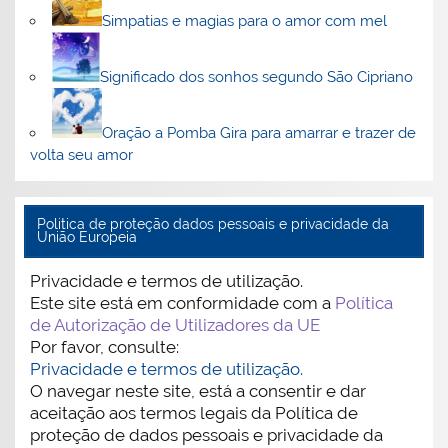
Simpatias e magias para o amor com mel
Significado dos sonhos segundo São Cipriano
Oração a Pomba Gira para amarrar e trazer de
volta seu amor
Politica de proteção dados pessoais e privacidade da
União Europeia
Privacidade e termos de utilização.
Este site está em conformidade com a
Política
de Autorização de Utilizadores da UE
Por favor, consulte:
Privacidade e termos de utilização.
O navegar neste site, está a consentir e dar
aceitação aos termos legais da Política de
proteção de dados pessoais e privacidade da