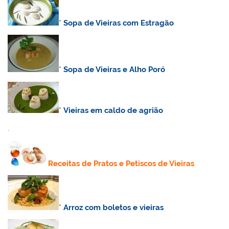
*
Sopa de Vieiras com Estragão
*
Sopa de Vieiras e Alho Poró
*
Vieiras em caldo de agrião
.
Receitas de Pratos e Petiscos de Vieiras
*
Arroz com boletos e vieiras