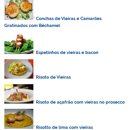
*
Conchas de Vieiras e Camarões
Gratinados com Béchamel
*
Espetinhos de vieiras e bacon
*
Risoto de Vieiras
*
Risoto de açafrão com vieiras no prosecco
*
Risotto de lima com vieiras