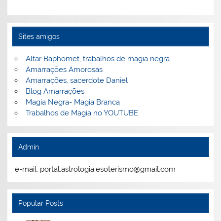
Sites amigos
Altar Baphomet, trabalhos de magia negra
Amarrações Amorosas
Amarrações, sacerdote Daniel
Blog Amarrações
Magia Negra- Magia Branca
Trabalhos de Magia no YOUTUBE
Admin
e-mail: portal.astrologia.esoterismo@gmail.com
Popular Posts