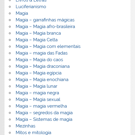
Luciferianismo
Magia
Magia – garrafinhas mágicas
Magia – Magia afro-brasileira
Magia – Magia branca
Magia – Magia Celta
Magia – Magia com elementais
Magia – magia das Fadas
Magia – Magia do caos
Magia – Magia draconiana
Magia – Magia egípcia
Magia – Magia enochiana
Magia – Magia lunar
Magia – magia negra
Magia – Magia sexual
Magia – magia vermelha
Magia – segredos da magia
Magia – Sistemas de magia
Mezinhas
Mitos e mitologia