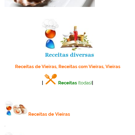
Receitas de Vieiras, Receitas com Vieiras, Vieiras
|
Receitas
(todas)
|
Receitas de Vieiras
.