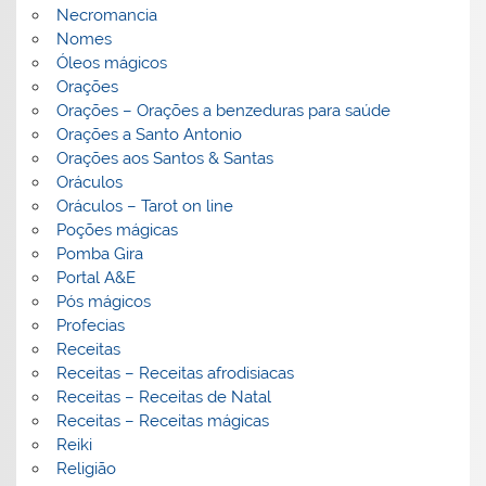
Necromancia
Nomes
Óleos mágicos
Orações
Orações – Orações a benzeduras para saúde
Orações a Santo Antonio
Orações aos Santos & Santas
Oráculos
Oráculos – Tarot on line
Poções mágicas
Pomba Gira
Portal A&E
Pós mágicos
Profecias
Receitas
Receitas – Receitas afrodisiacas
Receitas – Receitas de Natal
Receitas – Receitas mágicas
Reiki
Religião