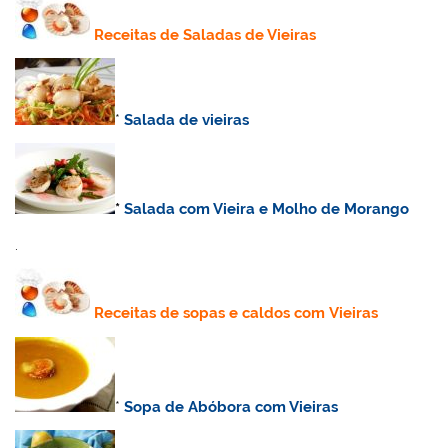
Receitas de Saladas de Vieiras
*
Salada de vieiras
*
Salada com Vieira e Molho de Morango
.
Receitas de sopas e caldos com Vieiras
*
Sopa de Abóbora com Vieiras