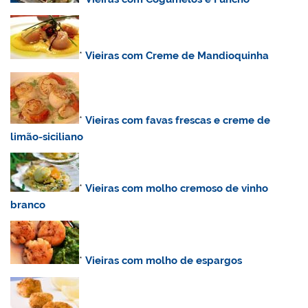
*
Vieiras com Creme de Mandioquinha
*
Vieiras com favas frescas e creme de
limão-siciliano
*
Vieiras com molho cremoso de vinho
branco
*
Vieiras com molho de espargos