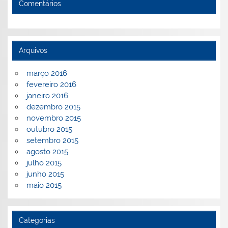
Comentários
Arquivos
março 2016
fevereiro 2016
janeiro 2016
dezembro 2015
novembro 2015
outubro 2015
setembro 2015
agosto 2015
julho 2015
junho 2015
maio 2015
Categorias